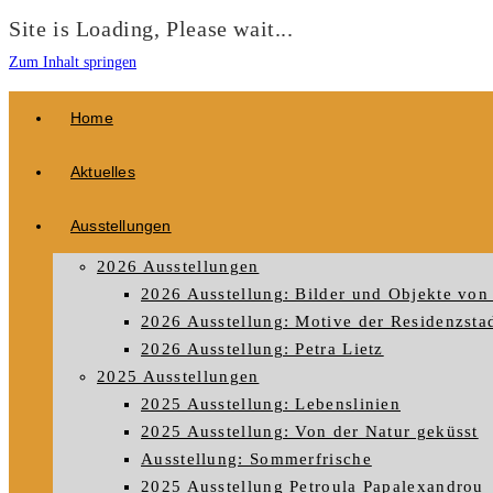
Site is Loading, Please wait...
Zum Inhalt springen
Home
Aktuelles
Ausstellungen
2026 Ausstellungen
2026 Ausstellung: Bilder und Objekte von 
2026 Ausstellung: Motive der Residenzstad
2026 Ausstellung: Petra Lietz
2025 Ausstellungen
2025 Ausstellung: Lebenslinien
2025 Ausstellung: Von der Natur geküsst
Ausstellung: Sommerfrische
2025 Ausstellung Petroula Papalexandrou