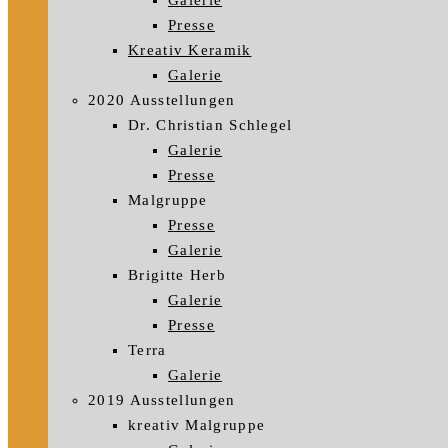
Galerie
Presse
Kreativ Keramik
Galerie
2020 Ausstellungen
Dr. Christian Schlegel
Galerie
Presse
Malgruppe
Presse
Galerie
Brigitte Herb
Galerie
Presse
Terra
Galerie
2019 Ausstellungen
kreativ Malgruppe