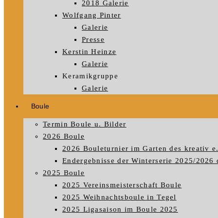
2018 Galerie
Wolfgang Pinter
Galerie
Presse
Kerstin Heinze
Galerie
Keramikgruppe
Galerie
Boule
Termin Boule u. Bilder
2026 Boule
2026 Bouleturnier im Garten des kreativ e
Endergebnisse der Winterserie 2025/2026 
2025 Boule
2025 Vereinsmeisterschaft Boule
2025 Weihnachtsboule in Tegel
2025 Ligasaison im Boule 2025