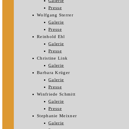
Galerie
Presse
Wolfgang Sterrer
Galerie
Presse
Reinhold Ehl
Galerie
Presse
Christine Link
Galerie
Barbara Krüger
Galerie
Presse
Winfriede Schmitt
Galerie
Presse
Stephanie Meixner
Galerie