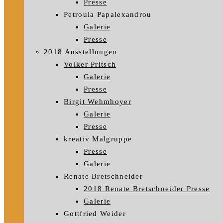
Presse
Petroula Papalexandrou
Galerie
Presse
2018 Ausstellungen
Volker Pritsch
Galerie
Presse
Birgit Wehmhoyer
Galerie
Presse
kreativ Malgruppe
Presse
Galerie
Renate Bretschneider
2018 Renate Bretschneider Presse
Galerie
Gottfried Weider