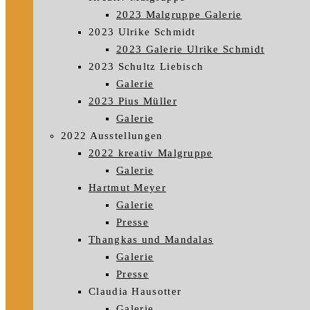
2023 Malgruppe Galerie
2023 Ulrike Schmidt
2023 Galerie Ulrike Schmidt
2023 Schultz Liebisch
Galerie
2023 Pius Müller
Galerie
2022 Ausstellungen
2022 kreativ Malgruppe
Galerie
Hartmut Meyer
Galerie
Presse
Thangkas und Mandalas
Galerie
Presse
Claudia Hausotter
Galerie