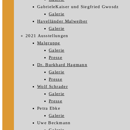
GabrieleKaiser und Siegfried Gwosdz
Galerie
Havelländer Malweiber
Galerie
2021 Ausstellungen
Malgruppe
Galerie
Presse
Dr. Burkhard Hagmann
Galerie
Presse
Wolf Schrader
Galerie
Presse
Petra Ebke
Galerie
Uwe Beckmann