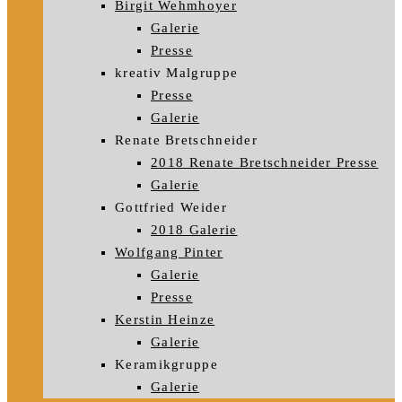
Birgit Wehmhoyer
Galerie
Presse
kreativ Malgruppe
Presse
Galerie
Renate Bretschneider
2018 Renate Bretschneider Presse
Galerie
Gottfried Weider
2018 Galerie
Wolfgang Pinter
Galerie
Presse
Kerstin Heinze
Galerie
Keramikgruppe
Galerie