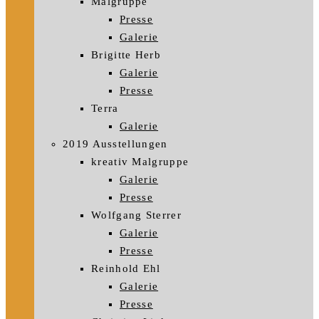
Malgruppe
Presse
Galerie
Brigitte Herb
Galerie
Presse
Terra
Galerie
2019 Ausstellungen
kreativ Malgruppe
Galerie
Presse
Wolfgang Sterrer
Galerie
Presse
Reinhold Ehl
Galerie
Presse