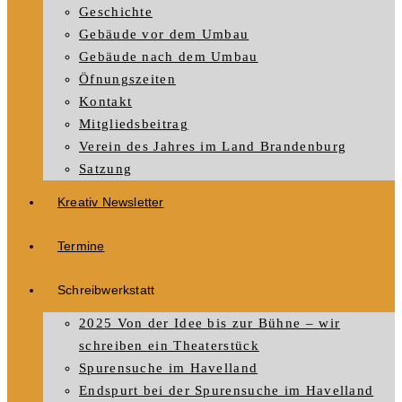
Geschichte
Gebäude vor dem Umbau
Gebäude nach dem Umbau
Öfnungszeiten
Kontakt
Mitgliedsbeitrag
Verein des Jahres im Land Brandenburg
Satzung
Kreativ Newsletter
Termine
Schreibwerkstatt
2025 Von der Idee bis zur Bühne – wir
schreiben ein Theaterstück
Spurensuche im Havelland
Endspurt bei der Spurensuche im Havelland