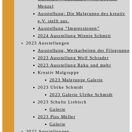
Menzel
Ausstellung: Die Malgruppe des kreativ
e.V. stellt aus.
Ausstellung “Impressionen”
2024 Ausstellung Winnie Schmitt
2023 Ausstellungen
Ausstellung, Werkarbeiten der Filzgruppe
2023 Ausstellung Wolf Schrader
2023 Ausstellung Raku und mehr
Kreativ Malgruppe
2023 Malgruppe Galerie
2023 Ulrike Schmidt
2023 Galerie Ulrike Schmidt
2023 Schultz Liebisch
Galerie
2023 Pius Müller
Galerie
2022 Ausstellungen