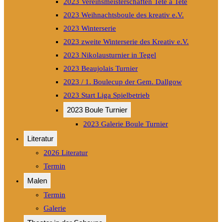
2023 Vereinsmeisterschaften Tete a Tete
2023 Weihnachtsboule des kreativ e.V.
2023 Winterserie
2023 zweite Winterserie des Kreativ e.V.
2023 Nikolausturnier in Tegel
2023 Beaujolais Turnier
2023 / 1. Boulecup der Gem. Dallgow
2023 Start Liga Spielbetrieb
2023 Boule Turnier
2023 Galerie Boule Turnier
Literatur
2026 Literatur
Termin
Malen
Termin
Galerie