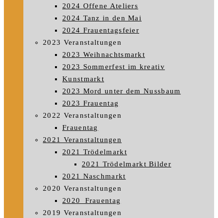
2024 Offene Ateliers
2024 Tanz in den Mai
2024 Frauentagsfeier
2023 Veranstaltungen
2023 Weihnachtsmarkt
2023 Sommerfest im kreativ
Kunstmarkt
2023 Mord unter dem Nussbaum
2023 Frauentag
2022 Veranstaltungen
Frauentag
2021 Veranstaltungen
2021 Trödelmarkt
2021 Trödelmarkt Bilder
2021 Naschmarkt
2020 Veranstaltungen
2020_Frauentag
2019 Veranstaltungen