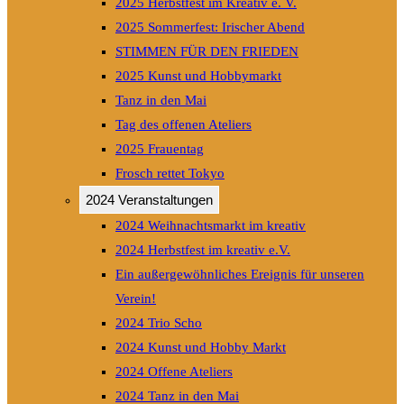
2025 Herbstfest im Kreativ e. V.
2025 Sommerfest: Irischer Abend
STIMMEN FÜR DEN FRIEDEN
2025 Kunst und Hobbymarkt
Tanz in den Mai
Tag des offenen Ateliers
2025 Frauentag
Frosch rettet Tokyo
2024 Veranstaltungen
2024 Weihnachtsmarkt im kreativ
2024 Herbstfest im kreativ e.V.
Ein außergewöhnliches Ereignis für unseren
Verein!
2024 Trio Scho
2024 Kunst und Hobby Markt
2024 Offene Ateliers
2024 Tanz in den Mai