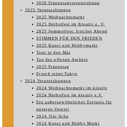
2026 Frauentagsveranstaltung
2025 Veranstaltungen
2025 Weihnachtsmarkt
2025 Herbstfest im Kreativ e. V.
2025 Sommerfest: Irischer Abend
STIMMEN FÜR DEN FRIEDEN
2025 Kunst und Hobbymarkt
Tanz in den Mai
Tag des offenen Ateliers
2025 Frauentag
Frosch rettet Tokyo
2024 Veranstaltungen
2024 Weihnachtsmarkt im kreativ
2024 Herbstfest im kreativ e.V.
Ein außergewöhnliches Ereignis für
unseren Verein!
2024 Trio Scho
2024 Kunst und Hobby Markt