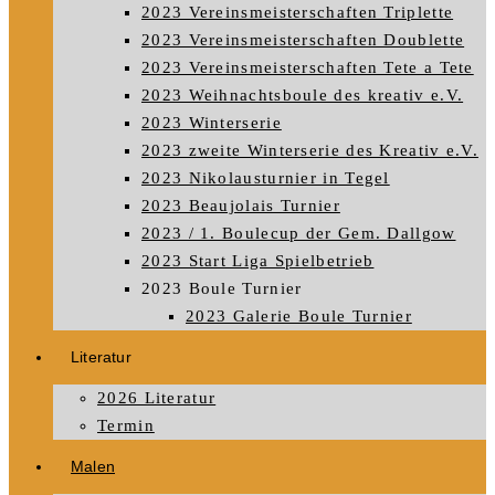
2023 Vereinsmeisterschaften Triplette
2023 Vereinsmeisterschaften Doublette
2023 Vereinsmeisterschaften Tete a Tete
2023 Weihnachtsboule des kreativ e.V.
2023 Winterserie
2023 zweite Winterserie des Kreativ e.V.
2023 Nikolausturnier in Tegel
2023 Beaujolais Turnier
2023 / 1. Boulecup der Gem. Dallgow
2023 Start Liga Spielbetrieb
2023 Boule Turnier
2023 Galerie Boule Turnier
Literatur
2026 Literatur
Termin
Malen