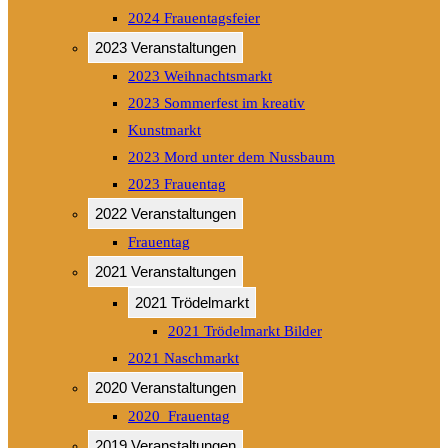
2024 Frauentagsfeier
2023 Veranstaltungen
2023 Weihnachtsmarkt
2023 Sommerfest im kreativ
Kunstmarkt
2023 Mord unter dem Nussbaum
2023 Frauentag
2022 Veranstaltungen
Frauentag
2021 Veranstaltungen
2021 Trödelmarkt
2021 Trödelmarkt Bilder
2021 Naschmarkt
2020 Veranstaltungen
2020_Frauentag
2019 Veranstaltungen