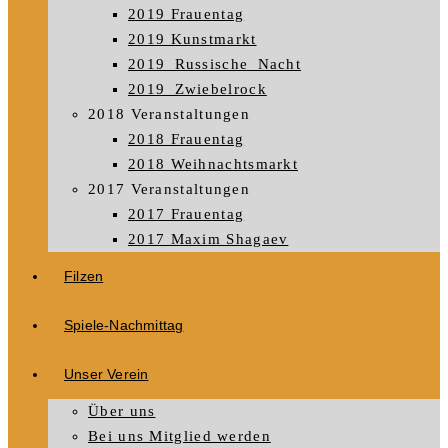
2019 Frauentag
2019 Kunstmarkt
2019_Russische_Nacht
2019_Zwiebelrock
2018 Veranstaltungen
2018 Frauentag
2018 Weihnachtsmarkt
2017 Veranstaltungen
2017 Frauentag
2017 Maxim Shagaev
Filzen
Spiele-Nachmittag
Unser Verein
Über uns
Bei uns Mitglied werden