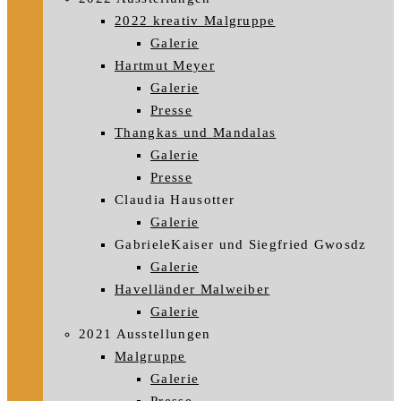
2022 kreativ Malgruppe
Galerie
Hartmut Meyer
Galerie
Presse
Thangkas und Mandalas
Galerie
Presse
Claudia Hausotter
Galerie
GabrieleKaiser und Siegfried Gwosdz
Galerie
Havelländer Malweiber
Galerie
2021 Ausstellungen
Malgruppe
Galerie