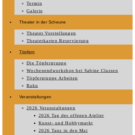
Termin
Galerie
Theater in der Scheune
Theater Vorstellungen
Theaterkarten Reservierung
Töpfern
Die Töpfergruppe
Wochenendworkshop bei Sabine Classen
Töpfergruppe Arbeiten
Raku
Veranstaltungen
2026 Veranstaltungen
2026 Tag des offenen Atelier
Kunst- und Hobbymarkt
2026 Tanz in den Mai