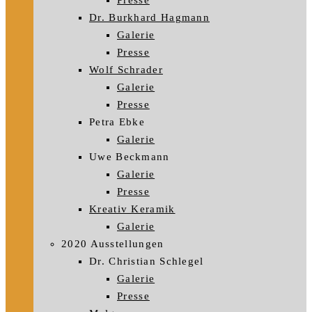
Presse
Dr. Burkhard Hagmann
Galerie
Presse
Wolf Schrader
Galerie
Presse
Petra Ebke
Galerie
Uwe Beckmann
Galerie
Presse
Kreativ Keramik
Galerie
2020 Ausstellungen
Dr. Christian Schlegel
Galerie
Presse