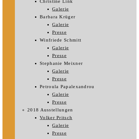
Christine Link
Galerie
Barbara Krüger
Galerie
Presse
Winfriede Schmitt
Galerie
Presse
Stephanie Meixner
Galerie
Presse
Petroula Papalexandrou
Galerie
Presse
2018 Ausstellungen
Volker Pritsch
Galerie
Presse