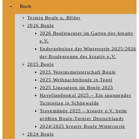
Boule
Termin Boule u. Bilder
2026 Boule
2026 Bouleturnier im Garten des kreativ
e.V.
Endergebnisse der Winterserie 2025/2026
der Boulegruppe des kreativ e.V.
2025 Boule
2025 Vereinsmeisterschaft Boule
2025 Weihnachtsboule in Tegel
2025 Ligasaison im Boule 2025
Havellandpokal 2025 – Ein spannender
Turniertag in Schönwalde
Travemünde 2025 – kreativ e.V. beim
größten Boule-Turnier Deutschlands
2024/2025 kreativ Boule Winterserie
2024 Boule