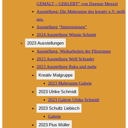
GEMALT – GEKLEBT” von Dagmar Menzel
Ausstellung: Die Malgruppe des kreativ e.V. stellt
aus.
Ausstellung “Impressionen”
2024 Ausstellung Winnie Schmitt
2023 Ausstellungen
Ausstellung, Werkarbeiten der Filzgruppe
2023 Ausstellung Wolf Schrader
2023 Ausstellung Raku und mehr
Kreativ Malgruppe
2023 Malgruppe Galerie
2023 Ulrike Schmidt
2023 Galerie Ulrike Schmidt
2023 Schultz Liebisch
Galerie
2023 Pius Müller