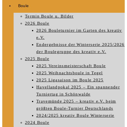
Boule
Termin Boule u. Bilder
2026 Boule
2026 Bouleturnier im Garten des kreativ
e.V.
Endergebnisse der Winterserie 2025/2026
der Boulegruppe des kreativ e.V.
2025 Boule
2025 Vereinsmeisterschaft Boule
2025 Weihnachtsboule in Tegel
2025 Ligasaison im Boule 2025
Havellandpokal 2025 – Ein spannender
Turniertag in Schönwalde
Travemünde 2025 – kreativ e.V. beim
größten Boule-Turnier Deutschlands
2024/2025 kreativ Boule Winterserie
2024 Boule