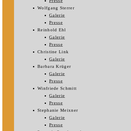
Presse
Wolfgang Sterrer
Galerie
Presse
Reinhold Ehl
Galerie
Presse
Christine Link
Galerie
Barbara Krüger
Galerie
Presse
Winfriede Schmitt
Galerie
Presse
Stephanie Meixner
Galerie
Presse