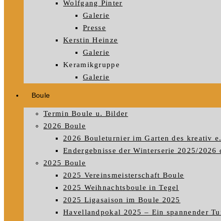
Wolfgang Pinter
Galerie
Presse
Kerstin Heinze
Galerie
Keramikgruppe
Galerie
Boule
Termin Boule u. Bilder
2026 Boule
2026 Bouleturnier im Garten des kreativ e
Endergebnisse der Winterserie 2025/2026 
2025 Boule
2025 Vereinsmeisterschaft Boule
2025 Weihnachtsboule in Tegel
2025 Ligasaison im Boule 2025
Havellandpokal 2025 – Ein spannender Tu