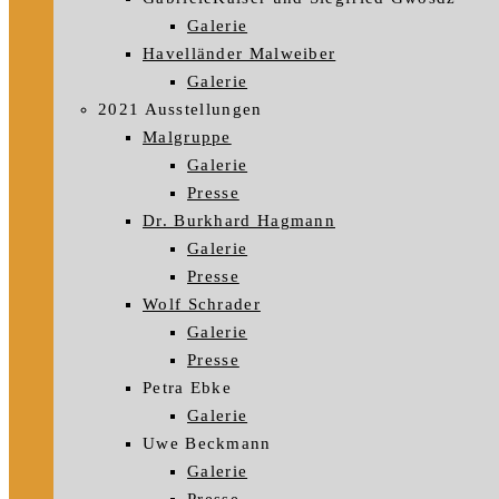
Galerie
Havelländer Malweiber
Galerie
2021 Ausstellungen
Malgruppe
Galerie
Presse
Dr. Burkhard Hagmann
Galerie
Presse
Wolf Schrader
Galerie
Presse
Petra Ebke
Galerie
Uwe Beckmann
Galerie