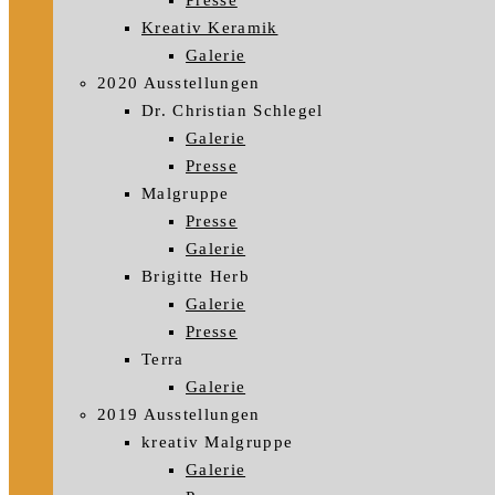
Presse
Kreativ Keramik
Galerie
2020 Ausstellungen
Dr. Christian Schlegel
Galerie
Presse
Malgruppe
Presse
Galerie
Brigitte Herb
Galerie
Presse
Terra
Galerie
2019 Ausstellungen
kreativ Malgruppe
Galerie