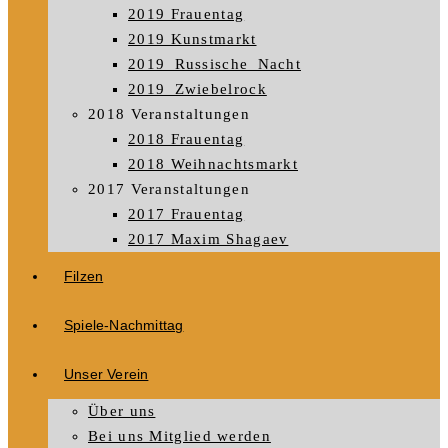
2019 Frauentag
2019 Kunstmarkt
2019_Russische_Nacht
2019_Zwiebelrock
2018 Veranstaltungen
2018 Frauentag
2018 Weihnachtsmarkt
2017 Veranstaltungen
2017 Frauentag
2017 Maxim Shagaev
Filzen
Spiele-Nachmittag
Unser Verein
Über uns
Bei uns Mitglied werden