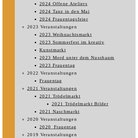
2024 Offene Ateliers
2024 Tanz in den Mai
2024 Frauentagsfeier
2023 Veranstaltungen
2023 Weihnachtsmarkt
2023 Sommerfest im kreativ
Kunstmarkt
2023 Mord unter dem Nussbaum
2023 Frauentag
2022 Veranstaltungen
Frauentag
2021 Veranstaltungen
2021 Trödelmarkt
2021 Trödelmarkt Bilder
2021 Naschmarkt
2020 Veranstaltungen
2020_Frauentag
2019 Veranstaltungen