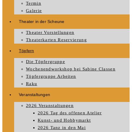
Termin
Galerie
Theater in der Scheune
Theater Vorstellungen
Theaterkarten Reservierung
Töpfern
Die Töpfergruppe
Wochenendworkshop bei Sabine Classen
Töpfergruppe Arbeiten
Raku
Veranstaltungen
2026 Veranstaltungen
2026 Tag des offenen Atelier
Kunst- und Hobbymarkt
2026 Tanz in den Mai