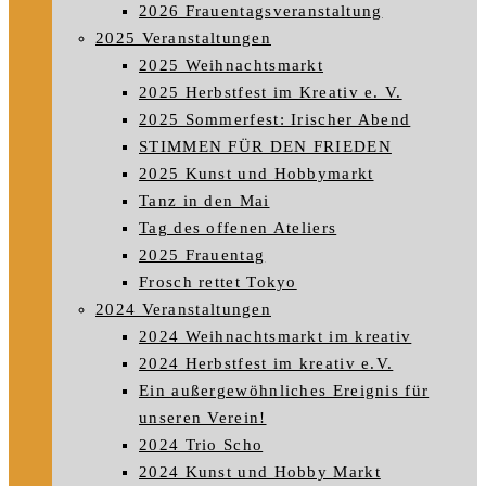
2026 Frauentagsveranstaltung
2025 Veranstaltungen
2025 Weihnachtsmarkt
2025 Herbstfest im Kreativ e. V.
2025 Sommerfest: Irischer Abend
STIMMEN FÜR DEN FRIEDEN
2025 Kunst und Hobbymarkt
Tanz in den Mai
Tag des offenen Ateliers
2025 Frauentag
Frosch rettet Tokyo
2024 Veranstaltungen
2024 Weihnachtsmarkt im kreativ
2024 Herbstfest im kreativ e.V.
Ein außergewöhnliches Ereignis für
unseren Verein!
2024 Trio Scho
2024 Kunst und Hobby Markt