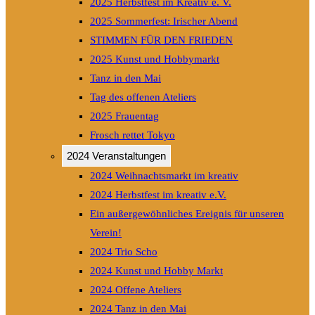
2025 Herbstfest im Kreativ e. V.
2025 Sommerfest: Irischer Abend
STIMMEN FÜR DEN FRIEDEN
2025 Kunst und Hobbymarkt
Tanz in den Mai
Tag des offenen Ateliers
2025 Frauentag
Frosch rettet Tokyo
2024 Veranstaltungen
2024 Weihnachtsmarkt im kreativ
2024 Herbstfest im kreativ e.V.
Ein außergewöhnliches Ereignis für unseren
Verein!
2024 Trio Scho
2024 Kunst und Hobby Markt
2024 Offene Ateliers
2024 Tanz in den Mai