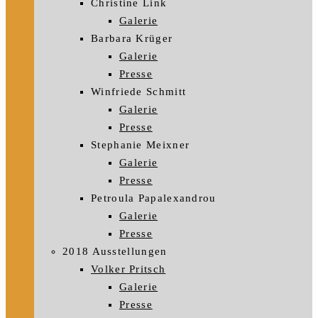
Christine Link
Galerie
Barbara Krüger
Galerie
Presse
Winfriede Schmitt
Galerie
Presse
Stephanie Meixner
Galerie
Presse
Petroula Papalexandrou
Galerie
Presse
2018 Ausstellungen
Volker Pritsch
Galerie
Presse