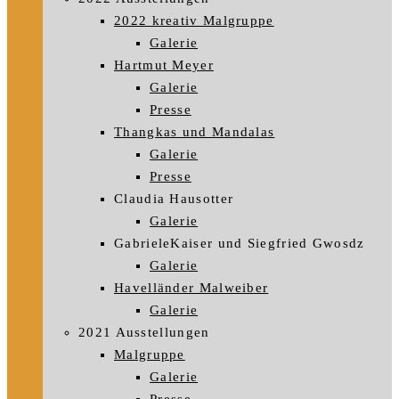
2022 kreativ Malgruppe
Galerie
Hartmut Meyer
Galerie
Presse
Thangkas und Mandalas
Galerie
Presse
Claudia Hausotter
Galerie
GabrieleKaiser und Siegfried Gwosdz
Galerie
Havelländer Malweiber
Galerie
2021 Ausstellungen
Malgruppe
Galerie