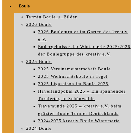
Boule
Termin Boule u. Bilder
2026 Boule
2026 Bouleturnier im Garten des kreativ
e.V.
Endergebnisse der Winterserie 2025/2026
der Boulegruppe des kreativ e.V.
2025 Boule
2025 Vereinsmeisterschaft Boule
2025 Weihnachtsboule in Tegel
2025 Ligasaison im Boule 2025
Havellandpokal 2025 – Ein spannender
Turniertag in Schönwalde
Travemünde 2025 – kreativ e.V. beim
größten Boule-Turnier Deutschlands
2024/2025 kreativ Boule Winterserie
2024 Boule