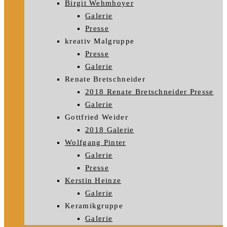
Birgit Wehmhoyer
Galerie
Presse
kreativ Malgruppe
Presse
Galerie
Renate Bretschneider
2018 Renate Bretschneider Presse
Galerie
Gottfried Weider
2018 Galerie
Wolfgang Pinter
Galerie
Presse
Kerstin Heinze
Galerie
Keramikgruppe
Galerie