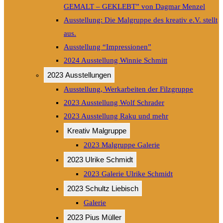
GEMALT – GEKLEBT” von Dagmar Menzel
Ausstellung: Die Malgruppe des kreativ e.V. stellt
aus.
Ausstellung “Impressionen”
2024 Ausstellung Winnie Schmitt
2023 Ausstellungen
Ausstellung, Werkarbeiten der Filzgruppe
2023 Ausstellung Wolf Schrader
2023 Ausstellung Raku und mehr
Kreativ Malgruppe
2023 Malgruppe Galerie
2023 Ulrike Schmidt
2023 Galerie Ulrike Schmidt
2023 Schultz Liebisch
Galerie
2023 Pius Müller