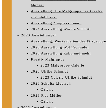
Menzel
Ausstellung: Die Malgruppe des kreativ
e.V. stellt aus.
Ausstellung “Impressionen”
2024 Ausstellung Winnie Schmitt
2023 Ausstellungen
Ausstellung, Werkarbeiten der Filzgruppe
2023 Ausstellung Wolf Schrader
2023 Ausstellung Raku und mehr
Kreativ Malgruppe
2023 Malgruppe Galerie
2023 Ulrike Schmidt
2023 Galerie Ulrike Schmidt
2023 Schultz Liebisch
Galerie
2023 Pius Müller
Galerie
2022 Ausstellungen