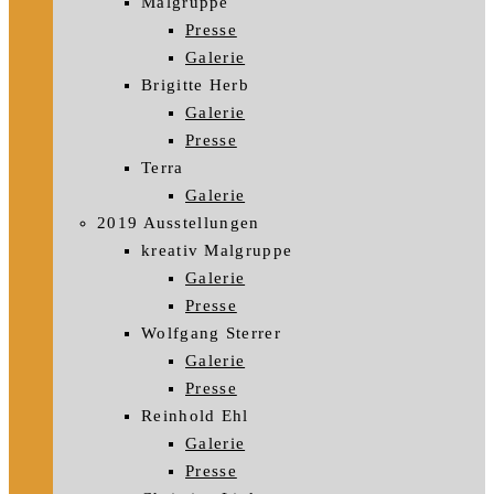
Malgruppe
Presse
Galerie
Brigitte Herb
Galerie
Presse
Terra
Galerie
2019 Ausstellungen
kreativ Malgruppe
Galerie
Presse
Wolfgang Sterrer
Galerie
Presse
Reinhold Ehl
Galerie
Presse