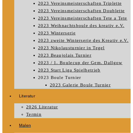
2023 Vereinsmeisterschaften Triplette
2023 Vereinsmeisterschaften Doublette
2023 Vereinsmeisterschaften Tete a Tete
2023 Weihnachtsboule des kreativ e.V.
2023 Winterserie
2023 zweite Winterserie des Kreativ e.V.
2023 Nikolausturnier in Tegel
2023 Beaujolais Turnier
2023 / 1. Boulecup der Gem. Dallgow
2023 Start Liga Spielbetrieb
2023 Boule Turnier
2023 Galerie Boule Turnier
Literatur
2026 Literatur
Termin
Malen