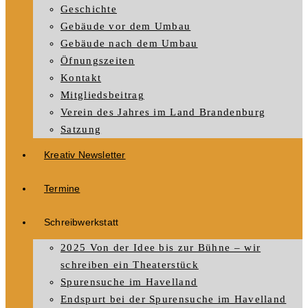
Geschichte
Gebäude vor dem Umbau
Gebäude nach dem Umbau
Öfnungszeiten
Kontakt
Mitgliedsbeitrag
Verein des Jahres im Land Brandenburg
Satzung
Kreativ Newsletter
Termine
Schreibwerkstatt
2025 Von der Idee bis zur Bühne – wir
schreiben ein Theaterstück
Spurensuche im Havelland
Endspurt bei der Spurensuche im Havelland