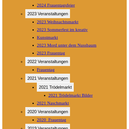
2024 Frauentagsfeier
2023 Veranstaltungen
2023 Weihnachtsmarkt
2023 Sommerfest im kreativ
Kunstmarkt
2023 Mord unter dem Nussbaum
2023 Frauentag
2022 Veranstaltungen
Frauentag
2021 Veranstaltungen
2021 Trödelmarkt
2021 Trödelmarkt Bilder
2021 Naschmarkt
2020 Veranstaltungen
2020_Frauentag
2019 Veranstaltungen