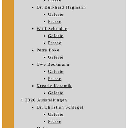
Presse
Dr. Burkhard Hagmann
Galerie
Presse
Wolf Schrader
Galerie
Presse
Petra Ebke
Galerie
Uwe Beckmann
Galerie
Presse
Kreativ Keramik
Galerie
2020 Ausstellungen
Dr. Christian Schlegel
Galerie
Presse