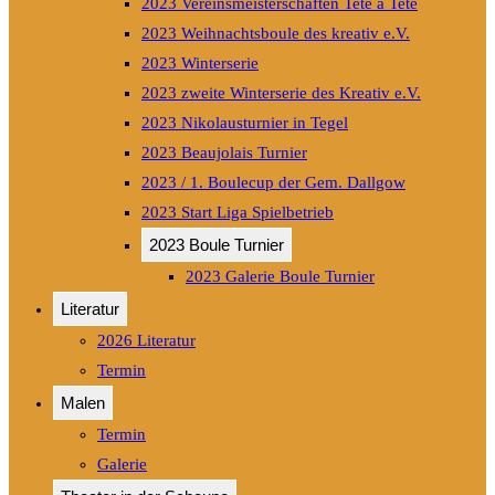
2023 Vereinsmeisterschaften Tete a Tete
2023 Weihnachtsboule des kreativ e.V.
2023 Winterserie
2023 zweite Winterserie des Kreativ e.V.
2023 Nikolausturnier in Tegel
2023 Beaujolais Turnier
2023 / 1. Boulecup der Gem. Dallgow
2023 Start Liga Spielbetrieb
2023 Boule Turnier
2023 Galerie Boule Turnier
Literatur
2026 Literatur
Termin
Malen
Termin
Galerie