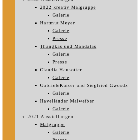
2022 kreativ Malgruppe
Galerie
Hartmut Meyer
Galerie
Presse
Thangkas und Mandalas
Galerie
Presse
Claudia Hausotter
Galerie
GabrieleKaiser und Siegfried Gwosdz
Galerie
Havelländer Malweiber
Galerie
2021 Ausstellungen
Malgruppe
Galerie