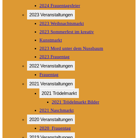
2024 Frauentagsfeier
2023 Veranstaltungen
2023 Weihnachtsmarkt
2023 Sommerfest im kreativ
Kunstmarkt
2023 Mord unter dem Nussbaum
2023 Frauentag
2022 Veranstaltungen
Frauentag
2021 Veranstaltungen
2021 Trödelmarkt
2021 Trödelmarkt Bilder
2021 Naschmarkt
2020 Veranstaltungen
2020_Frauentag
2019 Veranstaltungen