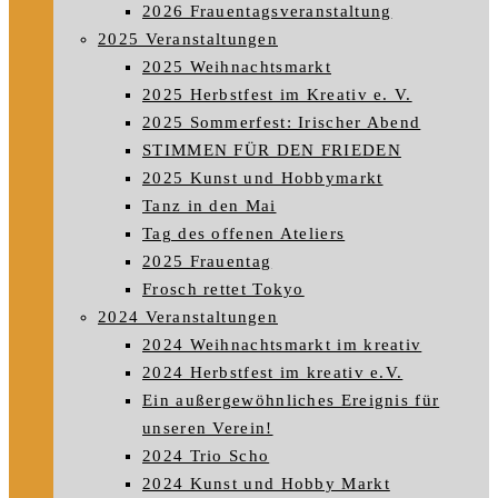
2026 Frauentagsveranstaltung
2025 Veranstaltungen
2025 Weihnachtsmarkt
2025 Herbstfest im Kreativ e. V.
2025 Sommerfest: Irischer Abend
STIMMEN FÜR DEN FRIEDEN
2025 Kunst und Hobbymarkt
Tanz in den Mai
Tag des offenen Ateliers
2025 Frauentag
Frosch rettet Tokyo
2024 Veranstaltungen
2024 Weihnachtsmarkt im kreativ
2024 Herbstfest im kreativ e.V.
Ein außergewöhnliches Ereignis für
unseren Verein!
2024 Trio Scho
2024 Kunst und Hobby Markt