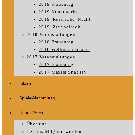
2019 Frauentag
2019 Kunstmarkt
2019_Russische_Nacht
2019_Zwiebelrock
2018 Veranstaltungen
2018 Frauentag
2018 Weihnachtsmarkt
2017 Veranstaltungen
2017 Frauentag
2017 Maxim Shagaev
Filzen
Spiele-Nachmittag
Unser Verein
Über uns
Bei uns Mitglied werden