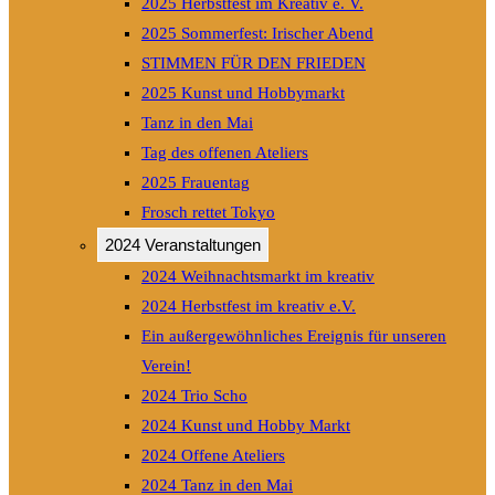
2025 Herbstfest im Kreativ e. V.
2025 Sommerfest: Irischer Abend
STIMMEN FÜR DEN FRIEDEN
2025 Kunst und Hobbymarkt
Tanz in den Mai
Tag des offenen Ateliers
2025 Frauentag
Frosch rettet Tokyo
2024 Veranstaltungen
2024 Weihnachtsmarkt im kreativ
2024 Herbstfest im kreativ e.V.
Ein außergewöhnliches Ereignis für unseren
Verein!
2024 Trio Scho
2024 Kunst und Hobby Markt
2024 Offene Ateliers
2024 Tanz in den Mai