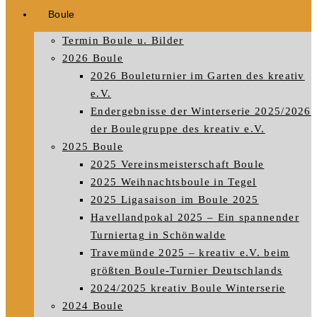
Boule
Termin Boule u. Bilder
2026 Boule
2026 Bouleturnier im Garten des kreativ
e.V.
Endergebnisse der Winterserie 2025/2026
der Boulegruppe des kreativ e.V.
2025 Boule
2025 Vereinsmeisterschaft Boule
2025 Weihnachtsboule in Tegel
2025 Ligasaison im Boule 2025
Havellandpokal 2025 – Ein spannender
Turniertag in Schönwalde
Travemünde 2025 – kreativ e.V. beim
größten Boule-Turnier Deutschlands
2024/2025 kreativ Boule Winterserie
2024 Boule