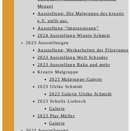
Menzel
Ausstellung: Die Malgruppe des kreativ
e.V. stellt aus.
Ausstellung “Impressionen”
2024 Ausstellung Winnie Schmitt
2023 Ausstellungen
Ausstellung, Werkarbeiten der Filzgruppe
2023 Ausstellung Wolf Schrader
2023 Ausstellung Raku und mehr
Kreativ Malgruppe
2023 Malgruppe Galerie
2023 Ulrike Schmidt
2023 Galerie Ulrike Schmidt
2023 Schultz Liebisch
Galerie
2023 Pius Müller
Galerie
2022 Ausstellungen