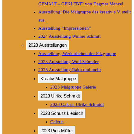
GEMALT – GEKLEBT” von Dagmar Menzel
Ausstellung: Die Malgruppe des kreativ e.V. stellt
aus.
Ausstellung “Impressionen”
2024 Ausstellung Winnie Schmitt
2023 Ausstellungen
Ausstellung, Werkarbeiten der Filzgruppe
2023 Ausstellung Wolf Schrader
2023 Ausstellung Raku und mehr
Kreativ Malgruppe
2023 Malgruppe Galerie
2023 Ulrike Schmidt
2023 Galerie Ulrike Schmidt
2023 Schultz Liebisch
Galerie
2023 Pius Müller