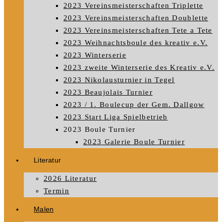
2023 Vereinsmeisterschaften Triplette
2023 Vereinsmeisterschaften Doublette
2023 Vereinsmeisterschaften Tete a Tete
2023 Weihnachtsboule des kreativ e.V.
2023 Winterserie
2023 zweite Winterserie des Kreativ e.V.
2023 Nikolausturnier in Tegel
2023 Beaujolais Turnier
2023 / 1. Boulecup der Gem. Dallgow
2023 Start Liga Spielbetrieb
2023 Boule Turnier
2023 Galerie Boule Turnier
Literatur
2026 Literatur
Termin
Malen