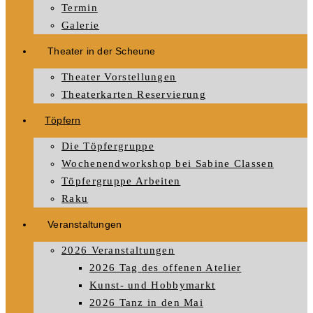
Termin
Galerie
Theater in der Scheune
Theater Vorstellungen
Theaterkarten Reservierung
Töpfern
Die Töpfergruppe
Wochenendworkshop bei Sabine Classen
Töpfergruppe Arbeiten
Raku
Veranstaltungen
2026 Veranstaltungen
2026 Tag des offenen Atelier
Kunst- und Hobbymarkt
2026 Tanz in den Mai