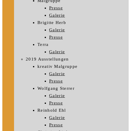
Malgruppe
Presse
Galerie
Brigitte Herb
Galerie
Presse
Terra
Galerie
2019 Ausstellungen
kreativ Malgruppe
Galerie
Presse
Wolfgang Sterrer
Galerie
Presse
Reinhold Ehl
Galerie
Presse