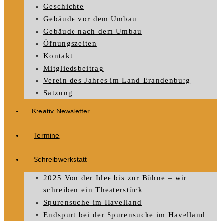
Geschichte
Gebäude vor dem Umbau
Gebäude nach dem Umbau
Öfnungszeiten
Kontakt
Mitgliedsbeitrag
Verein des Jahres im Land Brandenburg
Satzung
Kreativ Newsletter
Termine
Schreibwerkstatt
2025 Von der Idee bis zur Bühne – wir
schreiben ein Theaterstück
Spurensuche im Havelland
Endspurt bei der Spurensuche im Havelland