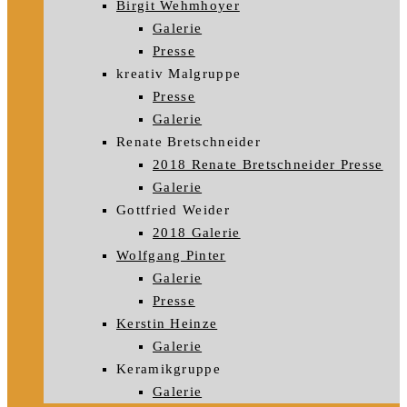
Birgit Wehmhoyer
Galerie
Presse
kreativ Malgruppe
Presse
Galerie
Renate Bretschneider
2018 Renate Bretschneider Presse
Galerie
Gottfried Weider
2018 Galerie
Wolfgang Pinter
Galerie
Presse
Kerstin Heinze
Galerie
Keramikgruppe
Galerie