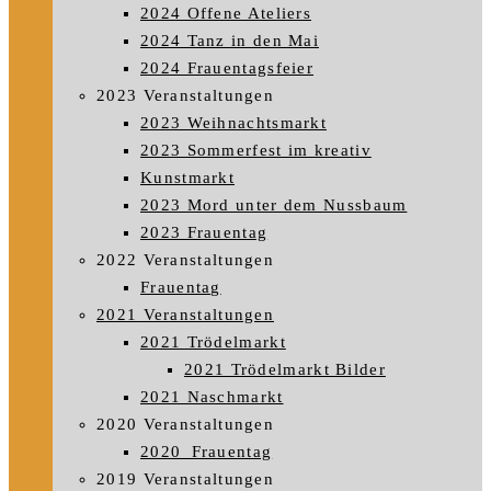
2024 Offene Ateliers
2024 Tanz in den Mai
2024 Frauentagsfeier
2023 Veranstaltungen
2023 Weihnachtsmarkt
2023 Sommerfest im kreativ
Kunstmarkt
2023 Mord unter dem Nussbaum
2023 Frauentag
2022 Veranstaltungen
Frauentag
2021 Veranstaltungen
2021 Trödelmarkt
2021 Trödelmarkt Bilder
2021 Naschmarkt
2020 Veranstaltungen
2020_Frauentag
2019 Veranstaltungen