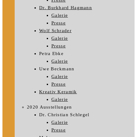
Presse
Dr. Burkhard Hagmann
Galerie
Presse
Wolf Schrader
Galerie
Presse
Petra Ebke
Galerie
Uwe Beckmann
Galerie
Presse
Kreativ Keramik
Galerie
2020 Ausstellungen
Dr. Christian Schlegel
Galerie
Presse