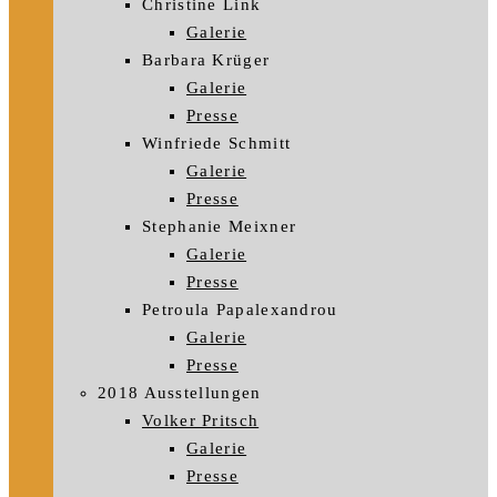
Christine Link
Galerie
Barbara Krüger
Galerie
Presse
Winfriede Schmitt
Galerie
Presse
Stephanie Meixner
Galerie
Presse
Petroula Papalexandrou
Galerie
Presse
2018 Ausstellungen
Volker Pritsch
Galerie
Presse