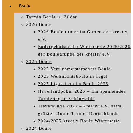
Boule
Termin Boule u. Bilder
2026 Boule
2026 Bouleturnier im Garten des kreativ
e.V.
Endergebnisse der Winterserie 2025/2026
der Boulegruppe des kreativ e.V.
2025 Boule
2025 Vereinsmeisterschaft Boule
2025 Weihnachtsboule in Tegel
2025 Ligasaison im Boule 2025
Havellandpokal 2025 – Ein spannender
Turniertag in Schönwalde
Travemünde 2025 – kreativ e.V. beim
größten Boule-Turnier Deutschlands
2024/2025 kreativ Boule Winterserie
2024 Boule