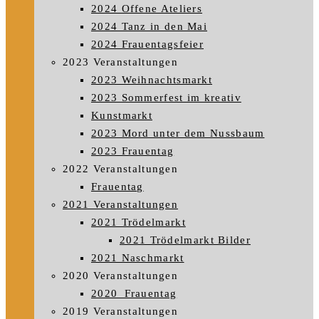
2024 Offene Ateliers
2024 Tanz in den Mai
2024 Frauentagsfeier
2023 Veranstaltungen
2023 Weihnachtsmarkt
2023 Sommerfest im kreativ
Kunstmarkt
2023 Mord unter dem Nussbaum
2023 Frauentag
2022 Veranstaltungen
Frauentag
2021 Veranstaltungen
2021 Trödelmarkt
2021 Trödelmarkt Bilder
2021 Naschmarkt
2020 Veranstaltungen
2020_Frauentag
2019 Veranstaltungen