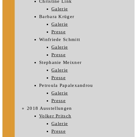
Christine Link
Galerie
Barbara Krüger
Galerie
Presse
Winfriede Schmitt
Galerie
Presse
Stephanie Meixner
Galerie
Presse
Petroula Papalexandrou
Galerie
Presse
2018 Ausstellungen
Volker Pritsch
Galerie
Presse