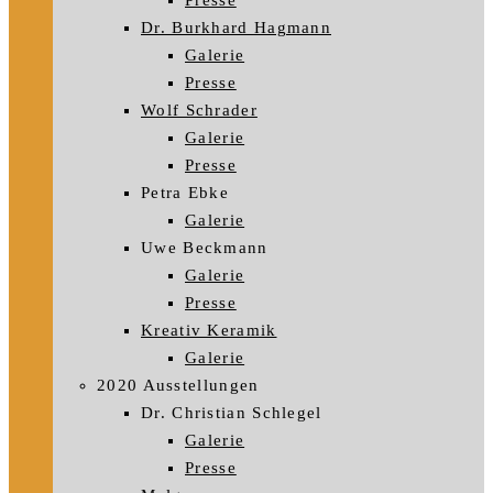
Presse
Dr. Burkhard Hagmann
Galerie
Presse
Wolf Schrader
Galerie
Presse
Petra Ebke
Galerie
Uwe Beckmann
Galerie
Presse
Kreativ Keramik
Galerie
2020 Ausstellungen
Dr. Christian Schlegel
Galerie
Presse