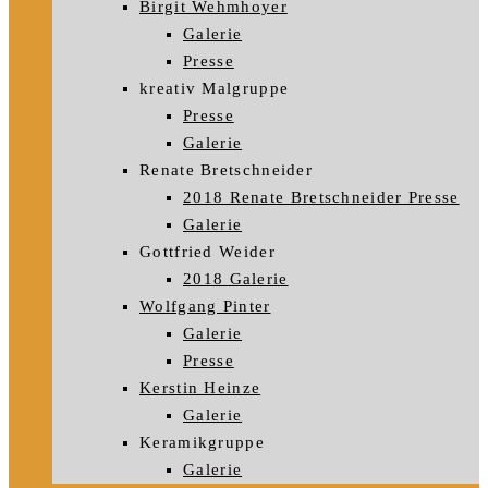
Birgit Wehmhoyer
Galerie
Presse
kreativ Malgruppe
Presse
Galerie
Renate Bretschneider
2018 Renate Bretschneider Presse
Galerie
Gottfried Weider
2018 Galerie
Wolfgang Pinter
Galerie
Presse
Kerstin Heinze
Galerie
Keramikgruppe
Galerie