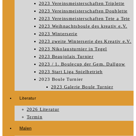
2023 Vereinsmeisterschaften Triplette
2023 Vereinsmeisterschaften Doublette
2023 Vereinsmeisterschaften Tete a Tete
2023 Weihnachtsboule des kreativ e.V.
2023 Winterserie
2023 zweite Winterserie des Kreativ e.V.
2023 Nikolausturnier in Tegel
2023 Beaujolais Turnier
2023 / 1. Boulecup der Gem. Dallgow
2023 Start Liga Spielbetrieb
2023 Boule Turnier
2023 Galerie Boule Turnier
Literatur
2026 Literatur
Termin
Malen