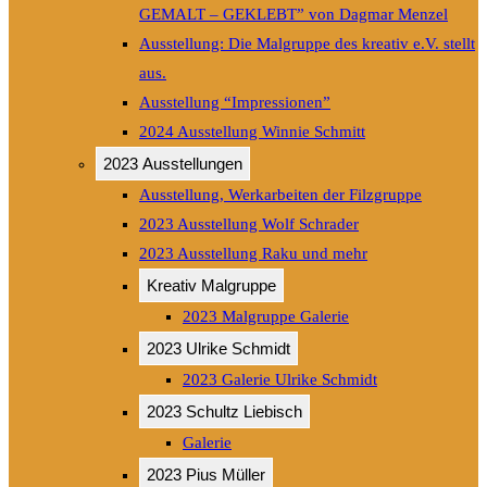
GEMALT – GEKLEBT” von Dagmar Menzel
Ausstellung: Die Malgruppe des kreativ e.V. stellt
aus.
Ausstellung “Impressionen”
2024 Ausstellung Winnie Schmitt
2023 Ausstellungen
Ausstellung, Werkarbeiten der Filzgruppe
2023 Ausstellung Wolf Schrader
2023 Ausstellung Raku und mehr
Kreativ Malgruppe
2023 Malgruppe Galerie
2023 Ulrike Schmidt
2023 Galerie Ulrike Schmidt
2023 Schultz Liebisch
Galerie
2023 Pius Müller