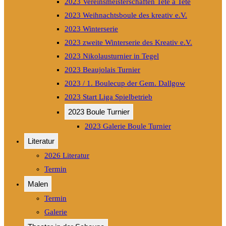
2023 Vereinsmeisterschaften Tete a Tete
2023 Weihnachtsboule des kreativ e.V.
2023 Winterserie
2023 zweite Winterserie des Kreativ e.V.
2023 Nikolausturnier in Tegel
2023 Beaujolais Turnier
2023 / 1. Boulecup der Gem. Dallgow
2023 Start Liga Spielbetrieb
2023 Boule Turnier
2023 Galerie Boule Turnier
Literatur
2026 Literatur
Termin
Malen
Termin
Galerie