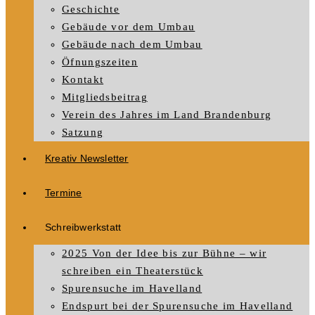
Geschichte
Gebäude vor dem Umbau
Gebäude nach dem Umbau
Öfnungszeiten
Kontakt
Mitgliedsbeitrag
Verein des Jahres im Land Brandenburg
Satzung
Kreativ Newsletter
Termine
Schreibwerkstatt
2025 Von der Idee bis zur Bühne – wir
schreiben ein Theaterstück
Spurensuche im Havelland
Endspurt bei der Spurensuche im Havelland