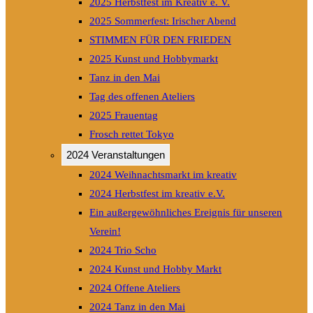
2025 Herbstfest im Kreativ e. V.
2025 Sommerfest: Irischer Abend
STIMMEN FÜR DEN FRIEDEN
2025 Kunst und Hobbymarkt
Tanz in den Mai
Tag des offenen Ateliers
2025 Frauentag
Frosch rettet Tokyo
2024 Veranstaltungen
2024 Weihnachtsmarkt im kreativ
2024 Herbstfest im kreativ e.V.
Ein außergewöhnliches Ereignis für unseren
Verein!
2024 Trio Scho
2024 Kunst und Hobby Markt
2024 Offene Ateliers
2024 Tanz in den Mai