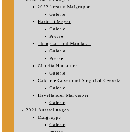
2022 kreativ Malgruppe
Galerie
Hartmut Meyer
Galerie
Presse
Thangkas und Mandalas
Galerie
Presse
Claudia Hausotter
Galerie
GabrieleKaiser und Siegfried Gwosdz
Galerie
Havelländer Malweiber
Galerie
2021 Ausstellungen
Malgruppe
Galerie