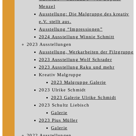
Menzel
Ausstellung: Die Malgruppe des kreativ
e.V. stellt aus.
Ausstellung “Impressionen”
2024 Ausstellung Winnie Schmitt
2023 Ausstellungen
Ausstellung, Werkarbeiten der Filzgruppe
2023 Ausstellung Wolf Schrader
2023 Ausstellung Raku und mehr
Kreativ Malgruppe
2023 Malgruppe Galerie
2023 Ulrike Schmidt
2023 Galerie Ulrike Schmidt
2023 Schultz Liebisch
Galerie
2023 Pius Müller
Galerie
2022 Ausstellungen