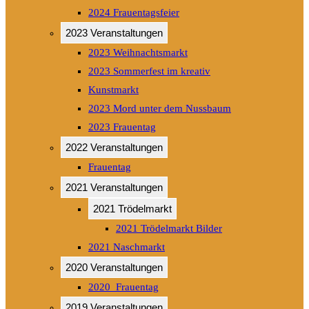
2024 Frauentagsfeier
2023 Veranstaltungen
2023 Weihnachtsmarkt
2023 Sommerfest im kreativ
Kunstmarkt
2023 Mord unter dem Nussbaum
2023 Frauentag
2022 Veranstaltungen
Frauentag
2021 Veranstaltungen
2021 Trödelmarkt
2021 Trödelmarkt Bilder
2021 Naschmarkt
2020 Veranstaltungen
2020_Frauentag
2019 Veranstaltungen