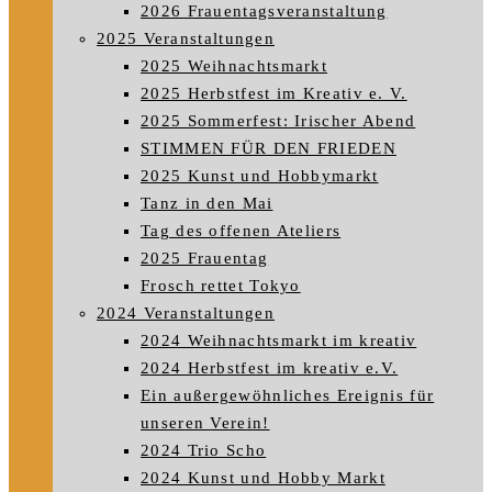
2026 Frauentagsveranstaltung
2025 Veranstaltungen
2025 Weihnachtsmarkt
2025 Herbstfest im Kreativ e. V.
2025 Sommerfest: Irischer Abend
STIMMEN FÜR DEN FRIEDEN
2025 Kunst und Hobbymarkt
Tanz in den Mai
Tag des offenen Ateliers
2025 Frauentag
Frosch rettet Tokyo
2024 Veranstaltungen
2024 Weihnachtsmarkt im kreativ
2024 Herbstfest im kreativ e.V.
Ein außergewöhnliches Ereignis für
unseren Verein!
2024 Trio Scho
2024 Kunst und Hobby Markt