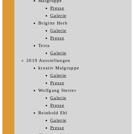
Malgruppe
Presse
Galerie
Brigitte Herb
Galerie
Presse
Terra
Galerie
2019 Ausstellungen
kreativ Malgruppe
Galerie
Presse
Wolfgang Sterrer
Galerie
Presse
Reinhold Ehl
Galerie
Presse