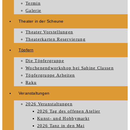
Termin
Galerie
Theater in der Scheune
Theater Vorstellungen
Theaterkarten Reservierung
Töpfern
Die Töpfergruppe
Wochenendworkshop bei Sabine Classen
Töpfergruppe Arbeiten
Raku
Veranstaltungen
2026 Veranstaltungen
2026 Tag des offenen Atelier
Kunst- und Hobbymarkt
2026 Tanz in den Mai