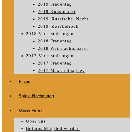
2019 Frauentag
2019 Kunstmarkt
2019_Russische_Nacht
2019_Zwiebelrock
2018 Veranstaltungen
2018 Frauentag
2018 Weihnachtsmarkt
2017 Veranstaltungen
2017 Frauentag
2017 Maxim Shagaev
Filzen
Spiele-Nachmittag
Unser Verein
Über uns
Bei uns Mitglied werden