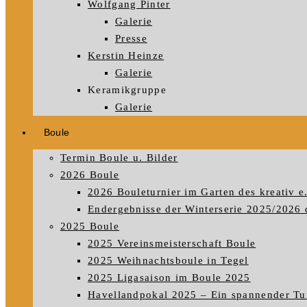
Wolfgang Pinter
Galerie
Presse
Kerstin Heinze
Galerie
Keramikgruppe
Galerie
Boule
Termin Boule u. Bilder
2026 Boule
2026 Bouleturnier im Garten des kreativ e
Endergebnisse der Winterserie 2025/2026 
2025 Boule
2025 Vereinsmeisterschaft Boule
2025 Weihnachtsboule in Tegel
2025 Ligasaison im Boule 2025
Havellandpokal 2025 – Ein spannender Tu