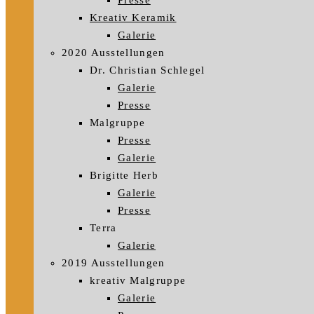
Presse
Kreativ Keramik
Galerie
2020 Ausstellungen
Dr. Christian Schlegel
Galerie
Presse
Malgruppe
Presse
Galerie
Brigitte Herb
Galerie
Presse
Terra
Galerie
2019 Ausstellungen
kreativ Malgruppe
Galerie