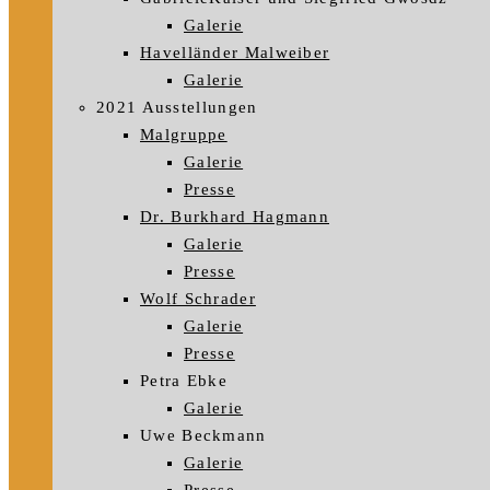
Galerie
Havelländer Malweiber
Galerie
2021 Ausstellungen
Malgruppe
Galerie
Presse
Dr. Burkhard Hagmann
Galerie
Presse
Wolf Schrader
Galerie
Presse
Petra Ebke
Galerie
Uwe Beckmann
Galerie