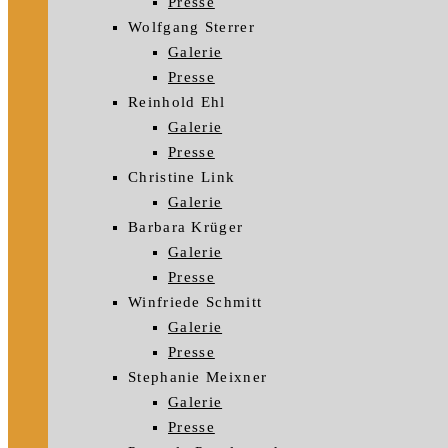
Presse
Wolfgang Sterrer
Galerie
Presse
Reinhold Ehl
Galerie
Presse
Christine Link
Galerie
Barbara Krüger
Galerie
Presse
Winfriede Schmitt
Galerie
Presse
Stephanie Meixner
Galerie
Presse