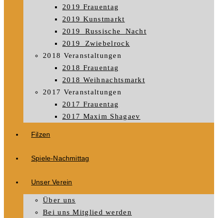
2019 Frauentag
2019 Kunstmarkt
2019_Russische_Nacht
2019_Zwiebelrock
2018 Veranstaltungen
2018 Frauentag
2018 Weihnachtsmarkt
2017 Veranstaltungen
2017 Frauentag
2017 Maxim Shagaev
Filzen
Spiele-Nachmittag
Unser Verein
Über uns
Bei uns Mitglied werden