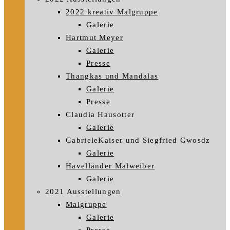
2022 kreativ Malgruppe
Galerie
Hartmut Meyer
Galerie
Presse
Thangkas und Mandalas
Galerie
Presse
Claudia Hausotter
Galerie
GabrieleKaiser und Siegfried Gwosdz
Galerie
Havelländer Malweiber
Galerie
2021 Ausstellungen
Malgruppe
Galerie