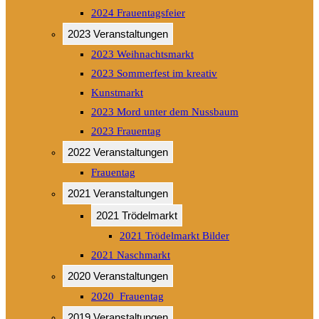
2024 Frauentagsfeier
2023 Veranstaltungen
2023 Weihnachtsmarkt
2023 Sommerfest im kreativ
Kunstmarkt
2023 Mord unter dem Nussbaum
2023 Frauentag
2022 Veranstaltungen
Frauentag
2021 Veranstaltungen
2021 Trödelmarkt
2021 Trödelmarkt Bilder
2021 Naschmarkt
2020 Veranstaltungen
2020_Frauentag
2019 Veranstaltungen