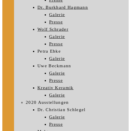
Presse
Dr. Burkhard Hagmann
Galerie
Presse
Wolf Schrader
Galerie
Presse
Petra Ebke
Galerie
Uwe Beckmann
Galerie
Presse
Kreativ Keramik
Galerie
2020 Ausstellungen
Dr. Christian Schlegel
Galerie
Presse