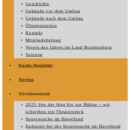
Geschichte
Gebäude vor dem Umbau
Gebäude nach dem Umbau
Öfnungszeiten
Kontakt
Mitgliedsbeitrag
Verein des Jahres im Land Brandenburg
Satzung
Kreativ Newsletter
Termine
Schreibwerkstatt
2025 Von der Idee bis zur Bühne – wir
schreiben ein Theaterstück
Spurensuche im Havelland
Endspurt bei der Spurensuche im Havelland