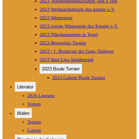
2023 Vereinsmeisterschaften Tete a Tete
2023 Weihnachtsboule des kreativ e.V.
2023 Winterserie
2023 zweite Winterserie des Kreativ e.V.
2023 Nikolausturnier in Tegel
2023 Beaujolais Turnier
2023 / 1. Boulecup der Gem. Dallgow
2023 Start Liga Spielbetrieb
2023 Boule Turnier
2023 Galerie Boule Turnier
Literatur
2026 Literatur
Termin
Malen
Termin
Galerie