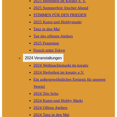
2025 Herbstfest im Kreativ e. V.
2025 Sommerfest: Irischer Abend
STIMMEN FÜR DEN FRIEDEN
2025 Kunst und Hobbymarkt
Tanz in den Mai
Tag des offenen Ateliers
2025 Frauentag
Frosch rettet Tokyo
2024 Veranstaltungen
2024 Weihnachtsmarkt im kreativ
2024 Herbstfest im kreativ e.V.
Ein außergewöhnliches Ereignis für unseren
Verein!
2024 Trio Scho
2024 Kunst und Hobby Markt
2024 Offene Ateliers
2024 Tanz in den Mai