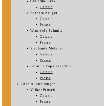
Christine Link
Galerie
Barbara Krüger
Galerie
Presse
Winfriede Schmitt
Galerie
Presse
Stephanie Meixner
Galerie
Presse
Petroula Papalexandrou
Galerie
Presse
2018 Ausstellungen
Volker Pritsch
Galerie
Presse