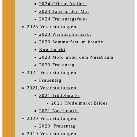
2024 Offene Ateliers
2024 Tanz in den Mai
2024 Frauentagsfeier
2023 Veranstaltungen
2023 Weihnachtsmarkt
2023 Sommerfest im kreativ
Kunstmarkt
2023 Mord unter dem Nussbaum
2023 Frauentag
2022 Veranstaltungen
Frauentag
2021 Veranstaltungen
2021 Trödelmarkt
2021 Trödelmarkt Bilder
2021 Naschmarkt
2020 Veranstaltungen
2020_Frauentag
2019 Veranstaltungen