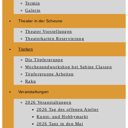
Termin
Galerie
Theater in der Scheune
Theater Vorstellungen
Theaterkarten Reservierung
Töpfern
Die Töpfergruppe
Wochenendworkshop bei Sabine Classen
Töpfergruppe Arbeiten
Raku
Veranstaltungen
2026 Veranstaltungen
2026 Tag des offenen Atelier
Kunst- und Hobbymarkt
2026 Tanz in den Mai