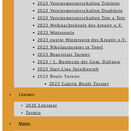
2023 Vereinsmeisterschaften Triplette
2023 Vereinsmeisterschaften Doublette
2023 Vereinsmeisterschaften Tete a Tete
2023 Weihnachtsboule des kreativ e.V.
2023 Winterserie
2023 zweite Winterserie des Kreativ e.V.
2023 Nikolausturnier in Tegel
2023 Beaujolais Turnier
2023 / 1. Boulecup der Gem. Dallgow
2023 Start Liga Spielbetrieb
2023 Boule Turnier
2023 Galerie Boule Turnier
Literatur
2026 Literatur
Termin
Malen