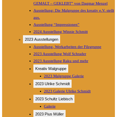
GEMALT – GEKLEBT” von Dagmar Menzel
Ausstellung: Die Malgruppe des kreativ e.V. stellt
aus.
Ausstellung “Impressionen”
2024 Ausstellung Winnie Schmitt
2023 Ausstellungen
Ausstellung, Werkarbeiten der Filzgruppe
2023 Ausstellung Wolf Schrader
2023 Ausstellung Raku und mehr
Kreativ Malgruppe
2023 Malgruppe Galerie
2023 Ulrike Schmidt
2023 Galerie Ulrike Schmidt
2023 Schultz Liebisch
Galerie
2023 Pius Müller