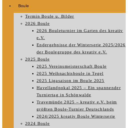
Boule
Termin Boule u. Bilder
2026 Boule
2026 Bouleturnier im Garten des kreativ
e.V.
Endergebnisse der Winterserie 2025/2026
der Boulegruppe des kreativ e.V.
2025 Boule
2025 Vereinsmeisterschaft Boule
2025 Weihnachtsboule in Tegel
2025 Ligasaison im Boule 2025
Havellandpokal 2025 – Ein spannender
Turniertag in Schönwalde
Travemünde 2025 – kreativ e.V. beim
größten Boule-Turnier Deutschlands
2024/2025 kreativ Boule Winterserie
2024 Boule