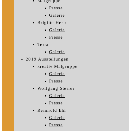
Malgruppe
Presse
Galerie
Brigitte Herb
Galerie
Presse
Terra
Galerie
2019 Ausstellungen
kreativ Malgruppe
Galerie
Presse
Wolfgang Sterrer
Galerie
Presse
Reinhold Ehl
Galerie
Presse