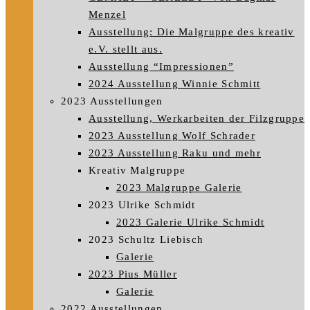
Menzel
Ausstellung: Die Malgruppe des kreativ
e.V. stellt aus.
Ausstellung “Impressionen”
2024 Ausstellung Winnie Schmitt
2023 Ausstellungen
Ausstellung, Werkarbeiten der Filzgruppe
2023 Ausstellung Wolf Schrader
2023 Ausstellung Raku und mehr
Kreativ Malgruppe
2023 Malgruppe Galerie
2023 Ulrike Schmidt
2023 Galerie Ulrike Schmidt
2023 Schultz Liebisch
Galerie
2023 Pius Müller
Galerie
2022 Ausstellungen