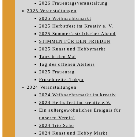
2026 Frauentagsveranstaltung
2025 Veranstaltungen
2025 Weihnachtsmarkt
2025 Herbstfest im Kreativ e. V.
2025 Sommerfest: Irischer Abend
STIMMEN FÜR DEN FRIEDEN
2025 Kunst und Hobbymarkt
Tanz in den Mai
Tag des offenen Ateliers
2025 Frauentag
Frosch rettet Tokyo
2024 Veranstaltungen
2024 Weihnachtsmarkt im kreativ
2024 Herbstfest im kreativ e.V.
Ein außergewöhnliches Ereignis für
unseren Verein!
2024 Trio Scho
2024 Kunst und Hobby Markt