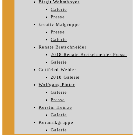
Birgit Wehmhoyer
Galerie
Presse
kreativ Malgruppe
Presse
Galerie
Renate Bretschneider
2018 Renate Bretschneider Presse
Galerie
Gottfried Weider
2018 Galerie
Wolfgang Pinter
Galerie
Presse
Kerstin Heinze
Galerie
Keramikgruppe
Galerie