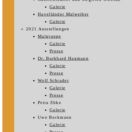
Galerie
Havelländer Malweiber
Galerie
2021 Ausstellungen
Malgruppe
Galerie
Presse
Dr. Burkhard Hagmann
Galerie
Presse
Wolf Schrader
Galerie
Presse
Petra Ebke
Galerie
Uwe Beckmann
Galerie