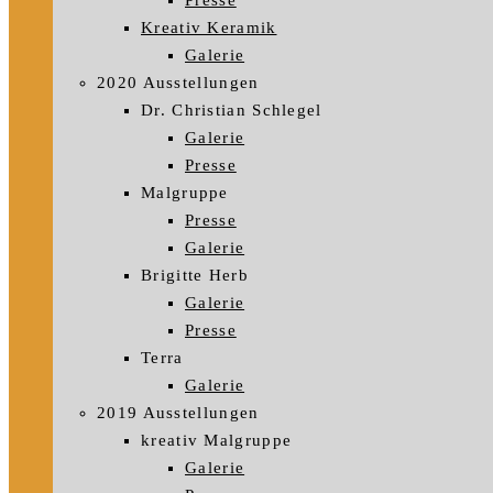
Presse
Kreativ Keramik
Galerie
2020 Ausstellungen
Dr. Christian Schlegel
Galerie
Presse
Malgruppe
Presse
Galerie
Brigitte Herb
Galerie
Presse
Terra
Galerie
2019 Ausstellungen
kreativ Malgruppe
Galerie