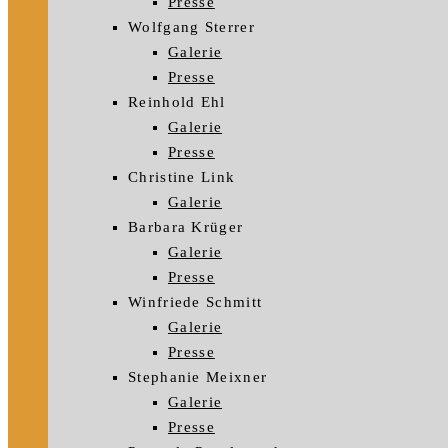
Presse
Wolfgang Sterrer
Galerie
Presse
Reinhold Ehl
Galerie
Presse
Christine Link
Galerie
Barbara Krüger
Galerie
Presse
Winfriede Schmitt
Galerie
Presse
Stephanie Meixner
Galerie
Presse