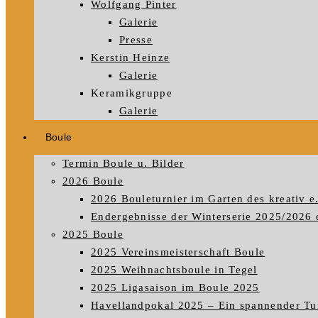
Wolfgang Pinter
Galerie
Presse
Kerstin Heinze
Galerie
Keramikgruppe
Galerie
Boule
Termin Boule u. Bilder
2026 Boule
2026 Bouleturnier im Garten des kreativ e
Endergebnisse der Winterserie 2025/2026 
2025 Boule
2025 Vereinsmeisterschaft Boule
2025 Weihnachtsboule in Tegel
2025 Ligasaison im Boule 2025
Havellandpokal 2025 – Ein spannender Tu