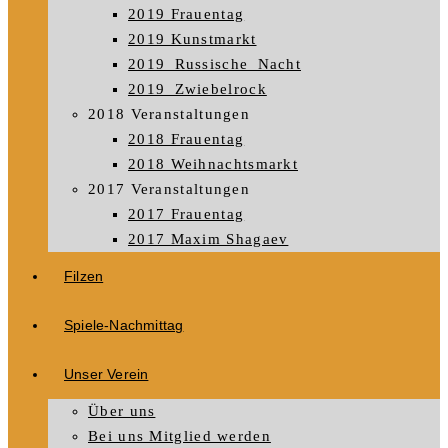
2019 Frauentag
2019 Kunstmarkt
2019_Russische_Nacht
2019_Zwiebelrock
2018 Veranstaltungen
2018 Frauentag
2018 Weihnachtsmarkt
2017 Veranstaltungen
2017 Frauentag
2017 Maxim Shagaev
Filzen
Spiele-Nachmittag
Unser Verein
Über uns
Bei uns Mitglied werden