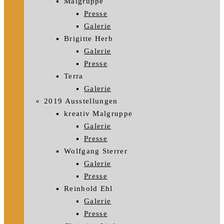
Malgruppe
Presse
Galerie
Brigitte Herb
Galerie
Presse
Terra
Galerie
2019 Ausstellungen
kreativ Malgruppe
Galerie
Presse
Wolfgang Sterrer
Galerie
Presse
Reinhold Ehl
Galerie
Presse