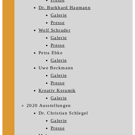
Presse
Dr. Burkhard Hagmann
Galerie
Presse
Wolf Schrader
Galerie
Presse
Petra Ebke
Galerie
Uwe Beckmann
Galerie
Presse
Kreativ Keramik
Galerie
2020 Ausstellungen
Dr. Christian Schlegel
Galerie
Presse