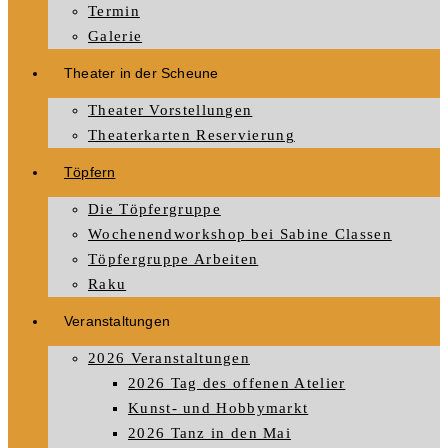
Termin
Galerie
Theater in der Scheune
Theater Vorstellungen
Theaterkarten Reservierung
Töpfern
Die Töpfergruppe
Wochenendworkshop bei Sabine Classen
Töpfergruppe Arbeiten
Raku
Veranstaltungen
2026 Veranstaltungen
2026 Tag des offenen Atelier
Kunst- und Hobbymarkt
2026 Tanz in den Mai