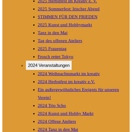
2025 Herbstfest im Kreativ e. V.
2025 Sommerfest: Irischer Abend
STIMMEN FÜR DEN FRIEDEN
2025 Kunst und Hobbymarkt
Tanz in den Mai
Tag des offenen Ateliers
2025 Frauentag
Frosch rettet Tokyo
2024 Veranstaltungen
2024 Weihnachtsmarkt im kreativ
2024 Herbstfest im kreativ e.V.
Ein außergewöhnliches Ereignis für unseren
Verein!
2024 Trio Scho
2024 Kunst und Hobby Markt
2024 Offene Ateliers
2024 Tanz in den Mai