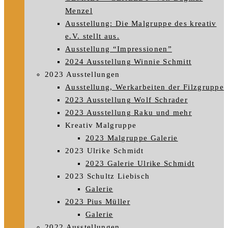
Menzel
Ausstellung: Die Malgruppe des kreativ
e.V. stellt aus.
Ausstellung “Impressionen”
2024 Ausstellung Winnie Schmitt
2023 Ausstellungen
Ausstellung, Werkarbeiten der Filzgruppe
2023 Ausstellung Wolf Schrader
2023 Ausstellung Raku und mehr
Kreativ Malgruppe
2023 Malgruppe Galerie
2023 Ulrike Schmidt
2023 Galerie Ulrike Schmidt
2023 Schultz Liebisch
Galerie
2023 Pius Müller
Galerie
2022 Ausstellungen