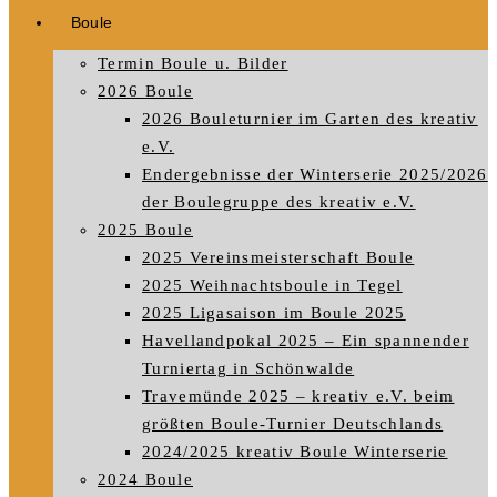
Boule
Termin Boule u. Bilder
2026 Boule
2026 Bouleturnier im Garten des kreativ
e.V.
Endergebnisse der Winterserie 2025/2026
der Boulegruppe des kreativ e.V.
2025 Boule
2025 Vereinsmeisterschaft Boule
2025 Weihnachtsboule in Tegel
2025 Ligasaison im Boule 2025
Havellandpokal 2025 – Ein spannender
Turniertag in Schönwalde
Travemünde 2025 – kreativ e.V. beim
größten Boule-Turnier Deutschlands
2024/2025 kreativ Boule Winterserie
2024 Boule