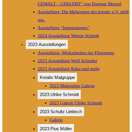
GEMALT – GEKLEBT” von Dagmar Menzel
Ausstellung: Die Malgruppe des kreativ e.V. stellt
aus.
Ausstellung “Impressionen”
2024 Ausstellung Winnie Schmitt
2023 Ausstellungen
Ausstellung, Werkarbeiten der Filzgruppe
2023 Ausstellung Wolf Schrader
2023 Ausstellung Raku und mehr
Kreativ Malgruppe
2023 Malgruppe Galerie
2023 Ulrike Schmidt
2023 Galerie Ulrike Schmidt
2023 Schultz Liebisch
Galerie
2023 Pius Müller