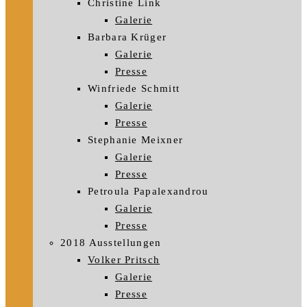
Christine Link
Galerie
Barbara Krüger
Galerie
Presse
Winfriede Schmitt
Galerie
Presse
Stephanie Meixner
Galerie
Presse
Petroula Papalexandrou
Galerie
Presse
2018 Ausstellungen
Volker Pritsch
Galerie
Presse