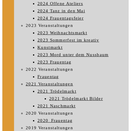
2024 Offene Ateliers
2024 Tanz in den Mai
2024 Frauentagsfeier
2023 Veranstaltungen
2023 Weihnachtsmarkt
2023 Sommerfest im kreativ
Kunstmarkt
2023 Mord unter dem Nussbaum
2023 Frauentag
2022 Veranstaltungen
Frauentag
2021 Veranstaltungen
2021 Trödelmarkt
2021 Trödelmarkt Bilder
2021 Naschmarkt
2020 Veranstaltungen
2020_Frauentag
2019 Veranstaltungen