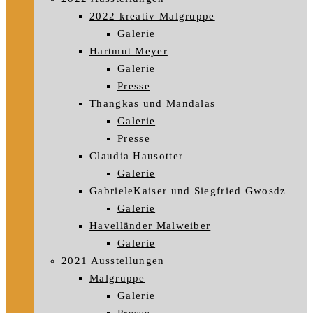
2022 kreativ Malgruppe
Galerie
Hartmut Meyer
Galerie
Presse
Thangkas und Mandalas
Galerie
Presse
Claudia Hausotter
Galerie
GabrieleKaiser und Siegfried Gwosdz
Galerie
Havelländer Malweiber
Galerie
2021 Ausstellungen
Malgruppe
Galerie