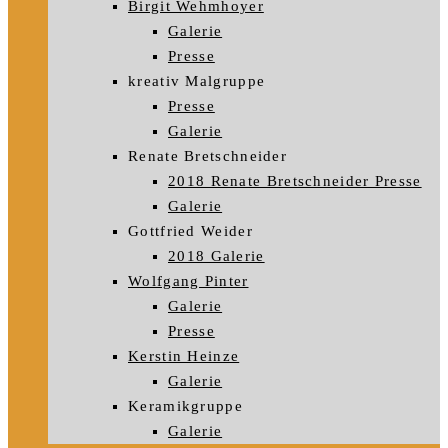
Birgit Wehmhoyer
Galerie
Presse
kreativ Malgruppe
Presse
Galerie
Renate Bretschneider
2018 Renate Bretschneider Presse
Galerie
Gottfried Weider
2018 Galerie
Wolfgang Pinter
Galerie
Presse
Kerstin Heinze
Galerie
Keramikgruppe
Galerie