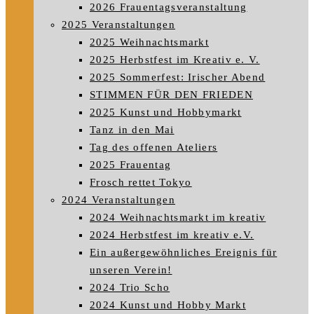
2026 Frauentagsveranstaltung
2025 Veranstaltungen
2025 Weihnachtsmarkt
2025 Herbstfest im Kreativ e. V.
2025 Sommerfest: Irischer Abend
STIMMEN FÜR DEN FRIEDEN
2025 Kunst und Hobbymarkt
Tanz in den Mai
Tag des offenen Ateliers
2025 Frauentag
Frosch rettet Tokyo
2024 Veranstaltungen
2024 Weihnachtsmarkt im kreativ
2024 Herbstfest im kreativ e.V.
Ein außergewöhnliches Ereignis für
unseren Verein!
2024 Trio Scho
2024 Kunst und Hobby Markt