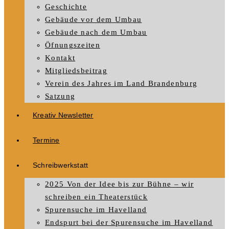
Geschichte
Gebäude vor dem Umbau
Gebäude nach dem Umbau
Öfnungszeiten
Kontakt
Mitgliedsbeitrag
Verein des Jahres im Land Brandenburg
Satzung
Kreativ Newsletter
Termine
Schreibwerkstatt
2025 Von der Idee bis zur Bühne – wir
schreiben ein Theaterstück
Spurensuche im Havelland
Endspurt bei der Spurensuche im Havelland