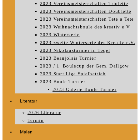
2023 Vereinsmeisterschaften Triplette
2023 Vereinsmeisterschaften Doublette
2023 Vereinsmeisterschaften Tete a Tete
2023 Weihnachtsboule des kreativ e.V.
2023 Winterserie
2023 zweite Winterserie des Kreativ e.V.
2023 Nikolausturnier in Tegel
2023 Beaujolais Turnier
2023 / 1. Boulecup der Gem. Dallgow
2023 Start Liga Spielbetrieb
2023 Boule Turnier
2023 Galerie Boule Turnier
Literatur
2026 Literatur
Termin
Malen