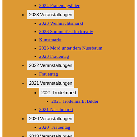
2024 Frauentagsfeier
2023 Veranstaltungen
2023 Weihnachtsmarkt
2023 Sommerfest im kreativ
Kunstmarkt
2023 Mord unter dem Nussbaum
2023 Frauentag
2022 Veranstaltungen
Frauentag
2021 Veranstaltungen
2021 Trödelmarkt
2021 Trödelmarkt Bilder
2021 Naschmarkt
2020 Veranstaltungen
2020_Frauentag
2019 Veranstaltungen