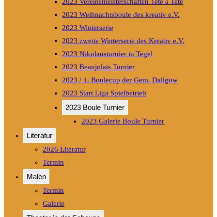
2023 Vereinsmeisterschaften Tete a Tete
2023 Weihnachtsboule des kreativ e.V.
2023 Winterserie
2023 zweite Winterserie des Kreativ e.V.
2023 Nikolausturnier in Tegel
2023 Beaujolais Turnier
2023 / 1. Boulecup der Gem. Dallgow
2023 Start Liga Spielbetrieb
2023 Boule Turnier
2023 Galerie Boule Turnier
Literatur
2026 Literatur
Termin
Malen
Termin
Galerie