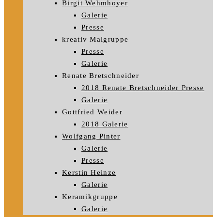
Birgit Wehmhoyer
Galerie
Presse
kreativ Malgruppe
Presse
Galerie
Renate Bretschneider
2018 Renate Bretschneider Presse
Galerie
Gottfried Weider
2018 Galerie
Wolfgang Pinter
Galerie
Presse
Kerstin Heinze
Galerie
Keramikgruppe
Galerie