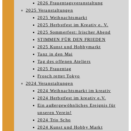
2026 Frauentagsveranstaltung
2025 Veranstaltungen
2025 Weihnachtsmarkt
2025 Herbstfest im Kreativ e. V.
2025 Sommerfest: Irischer Abend
STIMMEN FÜR DEN FRIEDEN
2025 Kunst und Hobbymarkt
Tanz in den Mai
Tag des offenen Ateliers
2025 Frauentag
Frosch rettet Tokyo
2024 Veranstaltungen
2024 Weihnachtsmarkt im kreativ
2024 Herbstfest im kreativ e.V.
Ein außergewöhnliches Ereignis für
unseren Verein!
2024 Trio Scho
2024 Kunst und Hobby Markt