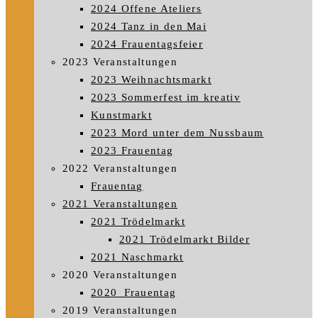
2024 Offene Ateliers
2024 Tanz in den Mai
2024 Frauentagsfeier
2023 Veranstaltungen
2023 Weihnachtsmarkt
2023 Sommerfest im kreativ
Kunstmarkt
2023 Mord unter dem Nussbaum
2023 Frauentag
2022 Veranstaltungen
Frauentag
2021 Veranstaltungen
2021 Trödelmarkt
2021 Trödelmarkt Bilder
2021 Naschmarkt
2020 Veranstaltungen
2020_Frauentag
2019 Veranstaltungen