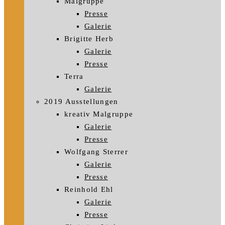
Malgruppe
Presse
Galerie
Brigitte Herb
Galerie
Presse
Terra
Galerie
2019 Ausstellungen
kreativ Malgruppe
Galerie
Presse
Wolfgang Sterrer
Galerie
Presse
Reinhold Ehl
Galerie
Presse