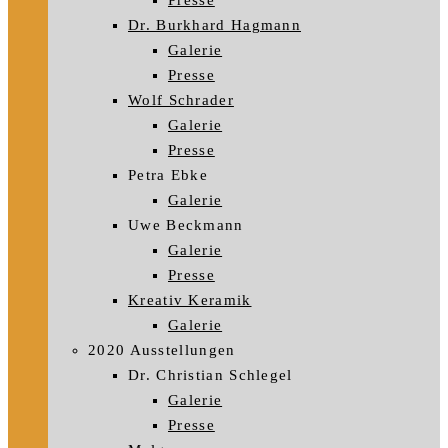
Presse
Dr. Burkhard Hagmann
Galerie
Presse
Wolf Schrader
Galerie
Presse
Petra Ebke
Galerie
Uwe Beckmann
Galerie
Presse
Kreativ Keramik
Galerie
2020 Ausstellungen
Dr. Christian Schlegel
Galerie
Presse