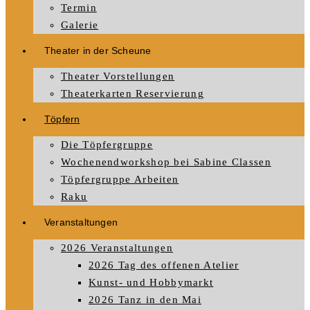
Termin
Galerie
Theater in der Scheune
Theater Vorstellungen
Theaterkarten Reservierung
Töpfern
Die Töpfergruppe
Wochenendworkshop bei Sabine Classen
Töpfergruppe Arbeiten
Raku
Veranstaltungen
2026 Veranstaltungen
2026 Tag des offenen Atelier
Kunst- und Hobbymarkt
2026 Tanz in den Mai