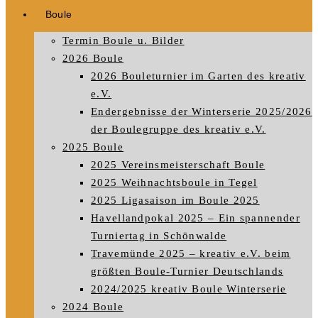
Boule
Termin Boule u. Bilder
2026 Boule
2026 Bouleturnier im Garten des kreativ
e.V.
Endergebnisse der Winterserie 2025/2026
der Boulegruppe des kreativ e.V.
2025 Boule
2025 Vereinsmeisterschaft Boule
2025 Weihnachtsboule in Tegel
2025 Ligasaison im Boule 2025
Havellandpokal 2025 – Ein spannender
Turniertag in Schönwalde
Travemünde 2025 – kreativ e.V. beim
größten Boule-Turnier Deutschlands
2024/2025 kreativ Boule Winterserie
2024 Boule