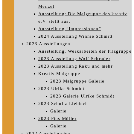
Menzel
Ausstellung: Die Malgruppe des kreativ
e.V. stellt aus.
Ausstellung “Impressionen”
2024 Ausstellung Winnie Schmitt
2023 Ausstellungen
Ausstellung, Werkarbeiten der Filzgruppe
2023 Ausstellung Wolf Schrader
2023 Ausstellung Raku und mehr
Kreativ Malgruppe
2023 Malgruppe Galerie
2023 Ulrike Schmidt
2023 Galerie Ulrike Schmidt
2023 Schultz Liebisch
Galerie
2023 Pius Müller
Galerie
2022 Ausstellungen