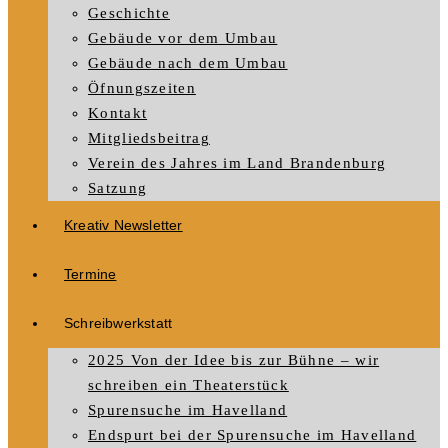
Geschichte
Gebäude vor dem Umbau
Gebäude nach dem Umbau
Öfnungszeiten
Kontakt
Mitgliedsbeitrag
Verein des Jahres im Land Brandenburg
Satzung
Kreativ Newsletter
Termine
Schreibwerkstatt
2025 Von der Idee bis zur Bühne – wir
schreiben ein Theaterstück
Spurensuche im Havelland
Endspurt bei der Spurensuche im Havelland