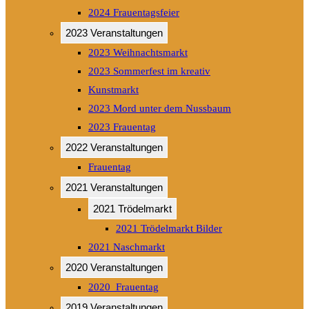
2024 Frauentagsfeier
2023 Veranstaltungen
2023 Weihnachtsmarkt
2023 Sommerfest im kreativ
Kunstmarkt
2023 Mord unter dem Nussbaum
2023 Frauentag
2022 Veranstaltungen
Frauentag
2021 Veranstaltungen
2021 Trödelmarkt
2021 Trödelmarkt Bilder
2021 Naschmarkt
2020 Veranstaltungen
2020_Frauentag
2019 Veranstaltungen