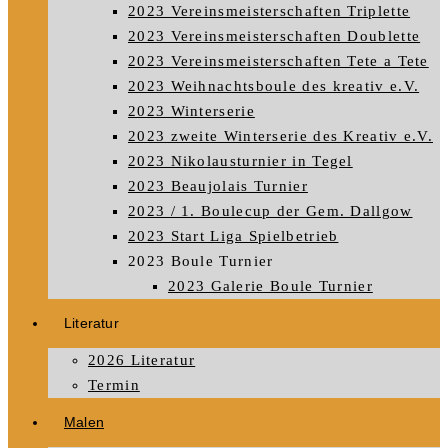
2023 Vereinsmeisterschaften Triplette
2023 Vereinsmeisterschaften Doublette
2023 Vereinsmeisterschaften Tete a Tete
2023 Weihnachtsboule des kreativ e.V.
2023 Winterserie
2023 zweite Winterserie des Kreativ e.V.
2023 Nikolausturnier in Tegel
2023 Beaujolais Turnier
2023 / 1. Boulecup der Gem. Dallgow
2023 Start Liga Spielbetrieb
2023 Boule Turnier
2023 Galerie Boule Turnier
Literatur
2026 Literatur
Termin
Malen