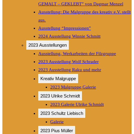
GEMALT – GEKLEBT” von Dagmar Menzel
Ausstellung: Die Malgruppe des kreativ e.V. stellt
aus.
Ausstellung “Impressionen”
2024 Ausstellung Winnie Schmitt
2023 Ausstellungen
Ausstellung, Werkarbeiten der Filzgruppe
2023 Ausstellung Wolf Schrader
2023 Ausstellung Raku und mehr
Kreativ Malgruppe
2023 Malgruppe Galerie
2023 Ulrike Schmidt
2023 Galerie Ulrike Schmidt
2023 Schultz Liebisch
Galerie
2023 Pius Müller