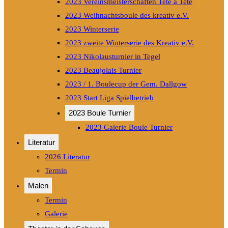
2023 Vereinsmeisterschaften Tete a Tete
2023 Weihnachtsboule des kreativ e.V.
2023 Winterserie
2023 zweite Winterserie des Kreativ e.V.
2023 Nikolausturnier in Tegel
2023 Beaujolais Turnier
2023 / 1. Boulecup der Gem. Dallgow
2023 Start Liga Spielbetrieb
2023 Boule Turnier
2023 Galerie Boule Turnier
Literatur
2026 Literatur
Termin
Malen
Termin
Galerie