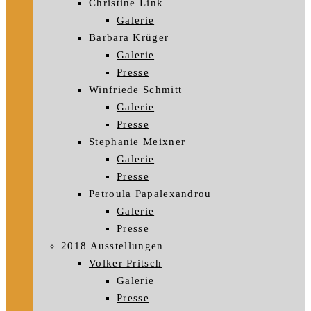
Christine Link
Galerie
Barbara Krüger
Galerie
Presse
Winfriede Schmitt
Galerie
Presse
Stephanie Meixner
Galerie
Presse
Petroula Papalexandrou
Galerie
Presse
2018 Ausstellungen
Volker Pritsch
Galerie
Presse