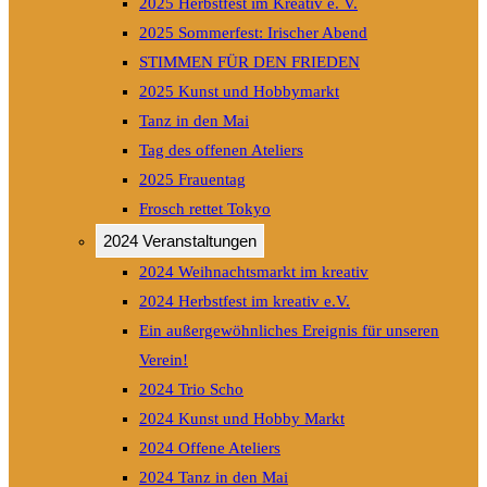
2025 Herbstfest im Kreativ e. V.
2025 Sommerfest: Irischer Abend
STIMMEN FÜR DEN FRIEDEN
2025 Kunst und Hobbymarkt
Tanz in den Mai
Tag des offenen Ateliers
2025 Frauentag
Frosch rettet Tokyo
2024 Veranstaltungen
2024 Weihnachtsmarkt im kreativ
2024 Herbstfest im kreativ e.V.
Ein außergewöhnliches Ereignis für unseren
Verein!
2024 Trio Scho
2024 Kunst und Hobby Markt
2024 Offene Ateliers
2024 Tanz in den Mai