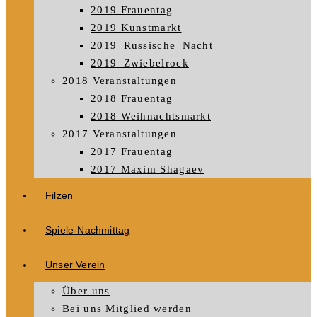
2019 Frauentag
2019 Kunstmarkt
2019_Russische_Nacht
2019_Zwiebelrock
2018 Veranstaltungen
2018 Frauentag
2018 Weihnachtsmarkt
2017 Veranstaltungen
2017 Frauentag
2017 Maxim Shagaev
Filzen
Spiele-Nachmittag
Unser Verein
Über uns
Bei uns Mitglied werden