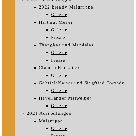
2022 kreativ Malgruppe
Galerie
Hartmut Meyer
Galerie
Presse
Thangkas und Mandalas
Galerie
Presse
Claudia Hausotter
Galerie
GabrieleKaiser und Siegfried Gwosdz
Galerie
Havelländer Malweiber
Galerie
2021 Ausstellungen
Malgruppe
Galerie