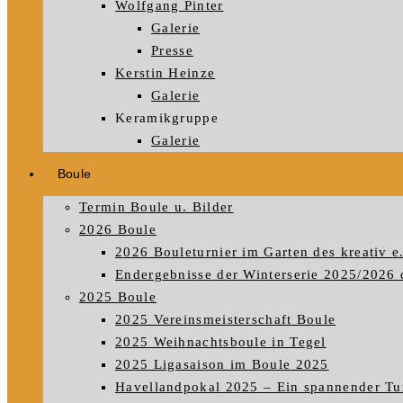
Wolfgang Pinter
Galerie
Presse
Kerstin Heinze
Galerie
Keramikgruppe
Galerie
Boule
Termin Boule u. Bilder
2026 Boule
2026 Bouleturnier im Garten des kreativ e
Endergebnisse der Winterserie 2025/2026 
2025 Boule
2025 Vereinsmeisterschaft Boule
2025 Weihnachtsboule in Tegel
2025 Ligasaison im Boule 2025
Havellandpokal 2025 – Ein spannender Tu