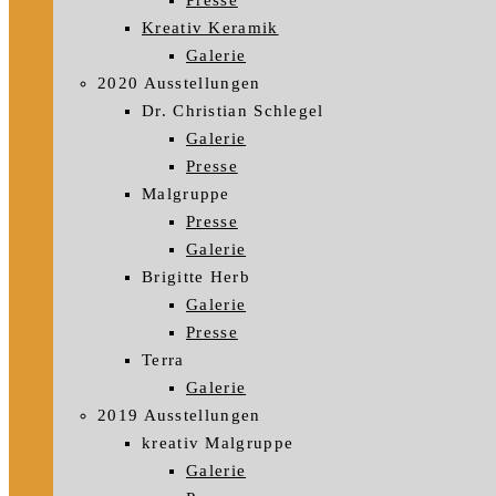
Presse
Kreativ Keramik
Galerie
2020 Ausstellungen
Dr. Christian Schlegel
Galerie
Presse
Malgruppe
Presse
Galerie
Brigitte Herb
Galerie
Presse
Terra
Galerie
2019 Ausstellungen
kreativ Malgruppe
Galerie