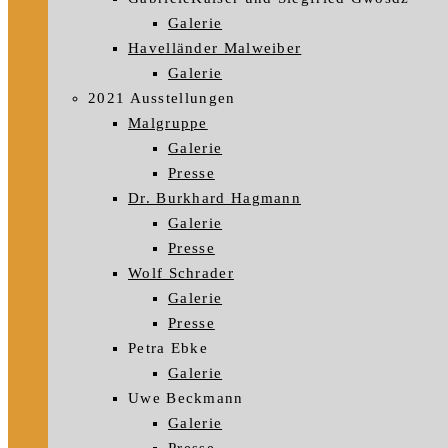
Galerie
Havelländer Malweiber
Galerie
2021 Ausstellungen
Malgruppe
Galerie
Presse
Dr. Burkhard Hagmann
Galerie
Presse
Wolf Schrader
Galerie
Presse
Petra Ebke
Galerie
Uwe Beckmann
Galerie