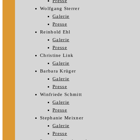
Presse
Wolfgang Sterrer
Galerie
Presse
Reinhold Ehl
Galerie
Presse
Christine Link
Galerie
Barbara Krüger
Galerie
Presse
Winfriede Schmitt
Galerie
Presse
Stephanie Meixner
Galerie
Presse