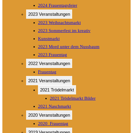
2024 Frauentagsfeier
2023 Veranstaltungen
2023 Weihnachtsmarkt
2023 Sommerfest im kreativ
Kunstmarkt
2023 Mord unter dem Nussbaum
2023 Frauentag
2022 Veranstaltungen
Frauentag
2021 Veranstaltungen
2021 Trödelmarkt
2021 Trödelmarkt Bilder
2021 Naschmarkt
2020 Veranstaltungen
2020_Frauentag
2019 Veranstaltungen