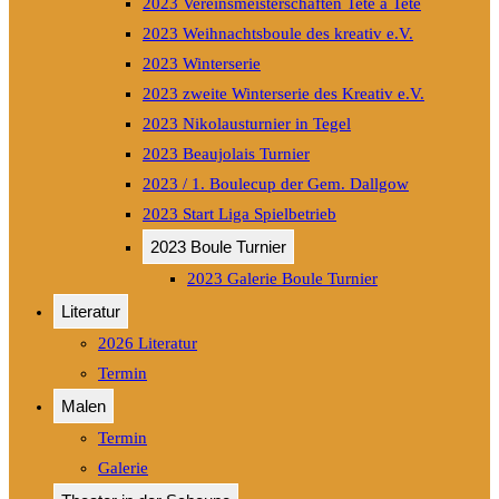
2023 Vereinsmeisterschaften Tete a Tete
2023 Weihnachtsboule des kreativ e.V.
2023 Winterserie
2023 zweite Winterserie des Kreativ e.V.
2023 Nikolausturnier in Tegel
2023 Beaujolais Turnier
2023 / 1. Boulecup der Gem. Dallgow
2023 Start Liga Spielbetrieb
2023 Boule Turnier
2023 Galerie Boule Turnier
Literatur
2026 Literatur
Termin
Malen
Termin
Galerie