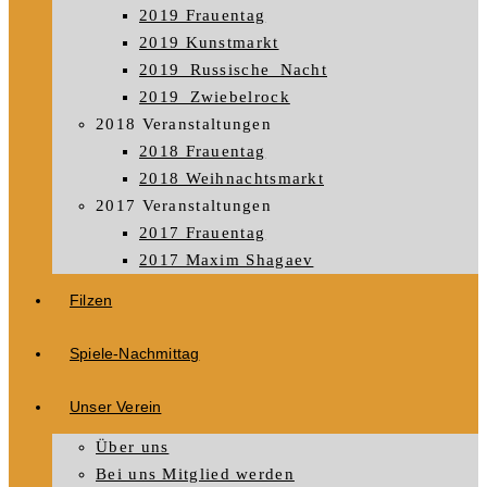
2019 Frauentag
2019 Kunstmarkt
2019_Russische_Nacht
2019_Zwiebelrock
2018 Veranstaltungen
2018 Frauentag
2018 Weihnachtsmarkt
2017 Veranstaltungen
2017 Frauentag
2017 Maxim Shagaev
Filzen
Spiele-Nachmittag
Unser Verein
Über uns
Bei uns Mitglied werden