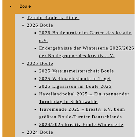
Boule
Termin Boule u. Bilder
2026 Boule
2026 Bouleturnier im Garten des kreativ
e.V.
Endergebnisse der Winterserie 2025/2026
der Boulegruppe des kreativ e.V.
2025 Boule
2025 Vereinsmeisterschaft Boule
2025 Weihnachtsboule in Tegel
2025 Ligasaison im Boule 2025
Havellandpokal 2025 – Ein spannender
Turniertag in Schönwalde
Travemünde 2025 – kreativ e.V. beim
größten Boule-Turnier Deutschlands
2024/2025 kreativ Boule Winterserie
2024 Boule