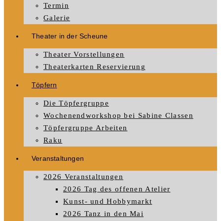
Termin
Galerie
Theater in der Scheune
Theater Vorstellungen
Theaterkarten Reservierung
Töpfern
Die Töpfergruppe
Wochenendworkshop bei Sabine Classen
Töpfergruppe Arbeiten
Raku
Veranstaltungen
2026 Veranstaltungen
2026 Tag des offenen Atelier
Kunst- und Hobbymarkt
2026 Tanz in den Mai