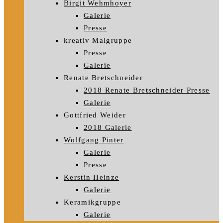
Birgit Wehmhoyer
Galerie
Presse
kreativ Malgruppe
Presse
Galerie
Renate Bretschneider
2018 Renate Bretschneider Presse
Galerie
Gottfried Weider
2018 Galerie
Wolfgang Pinter
Galerie
Presse
Kerstin Heinze
Galerie
Keramikgruppe
Galerie