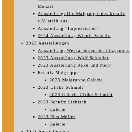
Menzel
Ausstellung: Die Malgruppe des kreativ
e.V. stellt aus.
Ausstellung “Impressionen”
2024 Ausstellung Winnie Schmitt
2023 Ausstellungen
Ausstellung, Werkarbeiten der Filzgruppe
2023 Ausstellung Wolf Schrader
2023 Ausstellung Raku und mehr
Kreativ Malgruppe
2023 Malgruppe Galerie
2023 Ulrike Schmidt
2023 Galerie Ulrike Schmidt
2023 Schultz Liebisch
Galerie
2023 Pius Müller
Galerie
2022 Ausstellungen