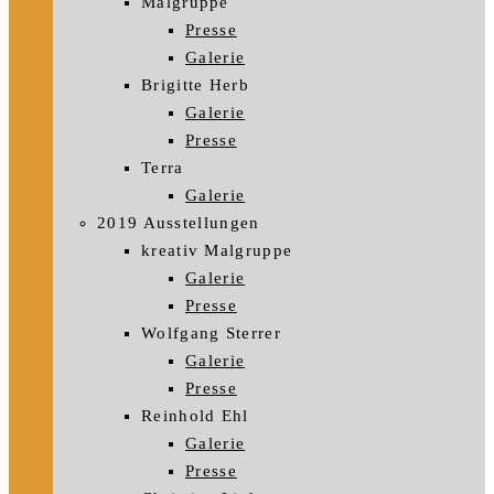
Malgruppe
Presse
Galerie
Brigitte Herb
Galerie
Presse
Terra
Galerie
2019 Ausstellungen
kreativ Malgruppe
Galerie
Presse
Wolfgang Sterrer
Galerie
Presse
Reinhold Ehl
Galerie
Presse