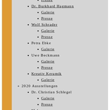
Presse
Dr. Burkhard Hagmann
Galerie
Presse
Wolf Schrader
Galerie
Presse
Petra Ebke
Galerie
Uwe Beckmann
Galerie
Presse
Kreativ Keramik
Galerie
2020 Ausstellungen
Dr. Christian Schlegel
Galerie
Presse