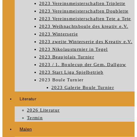
2023 Vereinsmeisterschaften Triplette
2023 Vereinsmeisterschaften Doublette
2023 Vereinsmeisterschaften Tete a Tete
2023 Weihnachtsboule des kreativ e.V.
2023 Winterserie
2023 zweite Winterserie des Kreativ e.V.
2023 Nikolausturnier in Tegel
2023 Beaujolais Turnier
2023 / 1. Boulecup der Gem. Dallgow
2023 Start Liga Spielbetrieb
2023 Boule Turnier
2023 Galerie Boule Turnier
Literatur
2026 Literatur
Termin
Malen