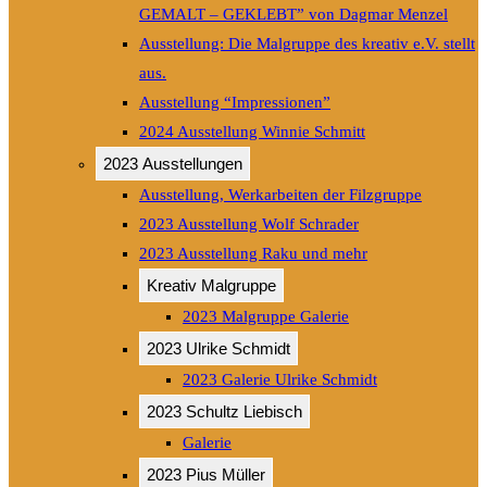
GEMALT – GEKLEBT” von Dagmar Menzel
Ausstellung: Die Malgruppe des kreativ e.V. stellt
aus.
Ausstellung “Impressionen”
2024 Ausstellung Winnie Schmitt
2023 Ausstellungen
Ausstellung, Werkarbeiten der Filzgruppe
2023 Ausstellung Wolf Schrader
2023 Ausstellung Raku und mehr
Kreativ Malgruppe
2023 Malgruppe Galerie
2023 Ulrike Schmidt
2023 Galerie Ulrike Schmidt
2023 Schultz Liebisch
Galerie
2023 Pius Müller