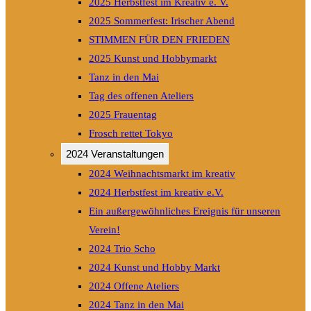
2025 Herbstfest im Kreativ e. V.
2025 Sommerfest: Irischer Abend
STIMMEN FÜR DEN FRIEDEN
2025 Kunst und Hobbymarkt
Tanz in den Mai
Tag des offenen Ateliers
2025 Frauentag
Frosch rettet Tokyo
2024 Veranstaltungen
2024 Weihnachtsmarkt im kreativ
2024 Herbstfest im kreativ e.V.
Ein außergewöhnliches Ereignis für unseren
Verein!
2024 Trio Scho
2024 Kunst und Hobby Markt
2024 Offene Ateliers
2024 Tanz in den Mai