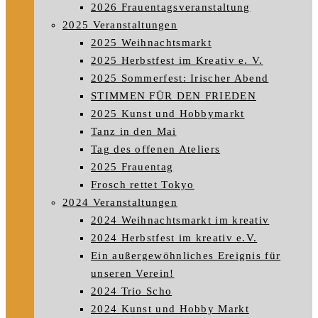
2026 Frauentagsveranstaltung
2025 Veranstaltungen
2025 Weihnachtsmarkt
2025 Herbstfest im Kreativ e. V.
2025 Sommerfest: Irischer Abend
STIMMEN FÜR DEN FRIEDEN
2025 Kunst und Hobbymarkt
Tanz in den Mai
Tag des offenen Ateliers
2025 Frauentag
Frosch rettet Tokyo
2024 Veranstaltungen
2024 Weihnachtsmarkt im kreativ
2024 Herbstfest im kreativ e.V.
Ein außergewöhnliches Ereignis für
unseren Verein!
2024 Trio Scho
2024 Kunst und Hobby Markt