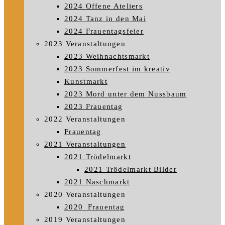
2024 Offene Ateliers
2024 Tanz in den Mai
2024 Frauentagsfeier
2023 Veranstaltungen
2023 Weihnachtsmarkt
2023 Sommerfest im kreativ
Kunstmarkt
2023 Mord unter dem Nussbaum
2023 Frauentag
2022 Veranstaltungen
Frauentag
2021 Veranstaltungen
2021 Trödelmarkt
2021 Trödelmarkt Bilder
2021 Naschmarkt
2020 Veranstaltungen
2020_Frauentag
2019 Veranstaltungen