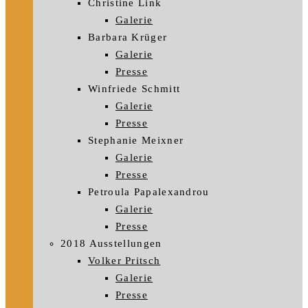
Christine Link
Galerie
Barbara Krüger
Galerie
Presse
Winfriede Schmitt
Galerie
Presse
Stephanie Meixner
Galerie
Presse
Petroula Papalexandrou
Galerie
Presse
2018 Ausstellungen
Volker Pritsch
Galerie
Presse