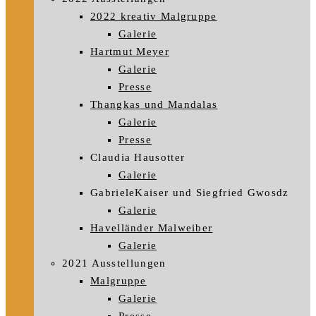
2022 kreativ Malgruppe
Galerie
Hartmut Meyer
Galerie
Presse
Thangkas und Mandalas
Galerie
Presse
Claudia Hausotter
Galerie
GabrieleKaiser und Siegfried Gwosdz
Galerie
Havelländer Malweiber
Galerie
2021 Ausstellungen
Malgruppe
Galerie